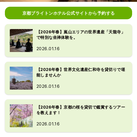
京都ブライトンホテル公式サイトから予約する
【2026年春】嵐山エリアの世界遺産「天龍寺」
で特別な坐禅体験を。
2026.01.16
【2026年春】世界文化遺産仁和寺を貸切りで堪
能しませんか
2026.01.16
【2026年春】京都の桜を貸切で鑑賞するツアー
を教えます！
2026.01.16