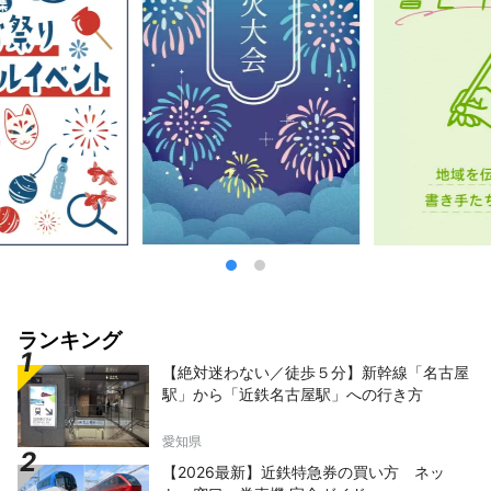
の全てをアレンジ出来るホテルです。
ランキング
【絶対迷わない／徒歩５分】新幹線「名古屋
駅」から「近鉄名古屋駅」への行き方
愛知県
【2026最新】近鉄特急券の買い方 ネッ