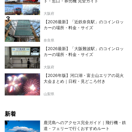
ト・窓口・券売機 完全ガイド
大阪府
【2026最新】「近鉄奈良駅」のコインロッ
カーの場所・料金・サイズ
奈良県
【2026最新】「大阪難波駅」のコインロッ
カーの場所・料金・サイズ
大阪府
【2026年版】河口湖・富士山エリアの花火
大会まとめ｜日程・見どころ付き
山梨県
新着
鹿児島へのアクセス完全ガイド｜飛行機・鉄
道・フェリーで行くおすすめルート