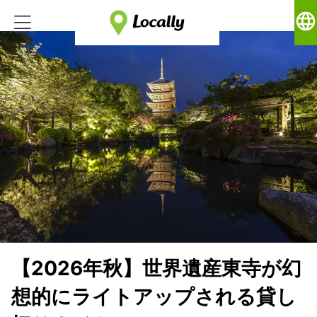
language
【2026年秋】世界遺産東寺が幻
想的にライトアップされる貸し