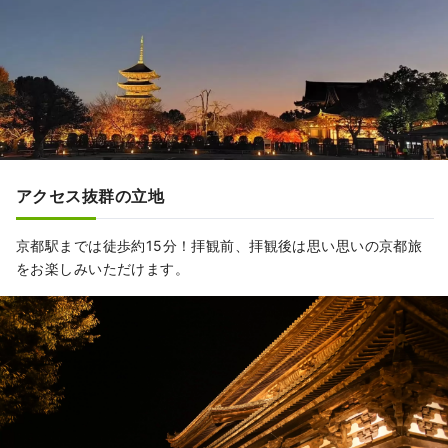
アクセス抜群の立地
京都駅までは徒歩約15分！拝観前、拝観後は思い思いの京都旅
をお楽しみいただけます。