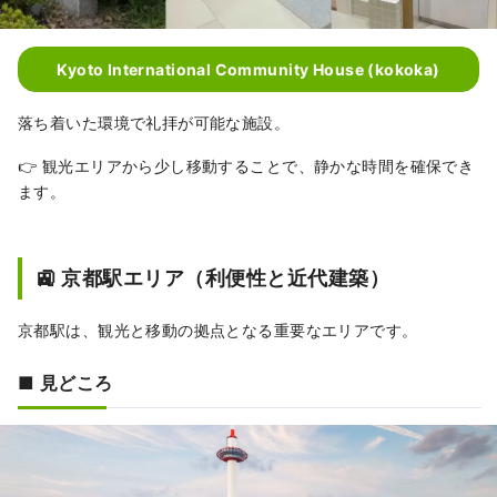
Kyoto International Community House (kokoka)
落ち着いた環境で礼拝が可能な施設。
👉 観光エリアから少し移動することで、静かな時間を確保でき
ます。
🚉 京都駅エリア（利便性と近代建築）
京都駅は、観光と移動の拠点となる重要なエリアです。
■ 見どころ