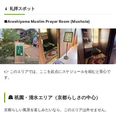
🧎 礼拝スポット
■Arashiyama Muslim Prayer Room (Mushola)
👉 このエリアでは、ここを起点にスケジュールを組むと安心で
す。
🏯 祇園・清水エリア（京都らしさの中心）
京都らしい風景を楽しみたいなら、このエリアは外せません。