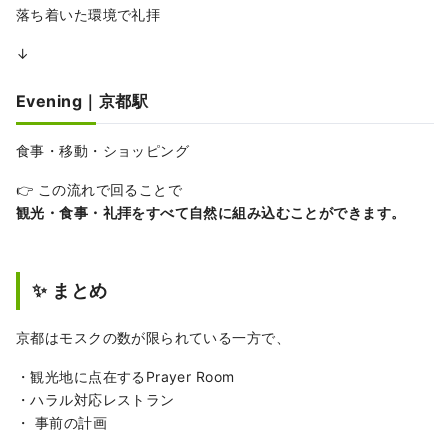
落ち着いた環境で礼拝
↓
Evening｜京都駅
食事・移動・ショッピング
👉 この流れで回ることで
観光・食事・礼拝をすべて自然に組み込むことができます。
✨ まとめ
京都はモスクの数が限られている一方で、
・観光地に点在するPrayer Room
・ハラル対応レストラン
・ 事前の計画