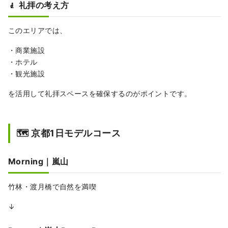
🧎 礼拝の考え方
このエリアでは、
・商業施設
・ホテル
・観光施設
を活用して礼拝スペースを確保するのがポイントです。
🗺 京都1日モデルコース
Morning｜嵐山
竹林・渡月橋で自然を満喫
↓