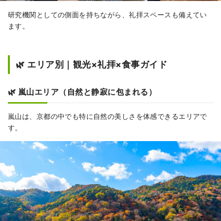
研究機関としての側面を持ちながら、礼拝スペースも備えてい
ます。
🌿 エリア別｜観光×礼拝×食事ガイド
🌿 嵐山エリア（自然と静寂に包まれる）
嵐山は、京都の中でも特に自然の美しさを体感できるエリアで
す。