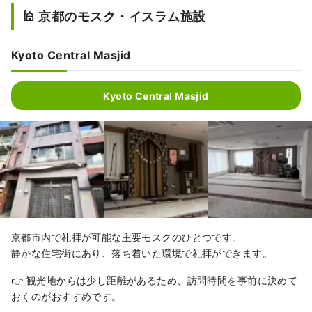
🕌 京都のモスク・イスラム施設
Kyoto Central Masjid
Kyoto Central Masjid
京都市内で礼拝が可能な主要モスクのひとつです。
静かな住宅街にあり、落ち着いた環境で礼拝ができます。
👉 観光地からは少し距離があるため、訪問時間を事前に決めて
おくのがおすすめです。