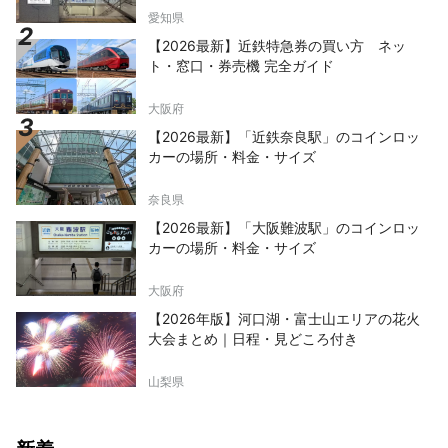
愛知県
【2026最新】近鉄特急券の買い方 ネッ
ト・窓口・券売機 完全ガイド
大阪府
【2026最新】「近鉄奈良駅」のコインロッ
カーの場所・料金・サイズ
奈良県
【2026最新】「大阪難波駅」のコインロッ
カーの場所・料金・サイズ
大阪府
【2026年版】河口湖・富士山エリアの花火
大会まとめ｜日程・見どころ付き
山梨県