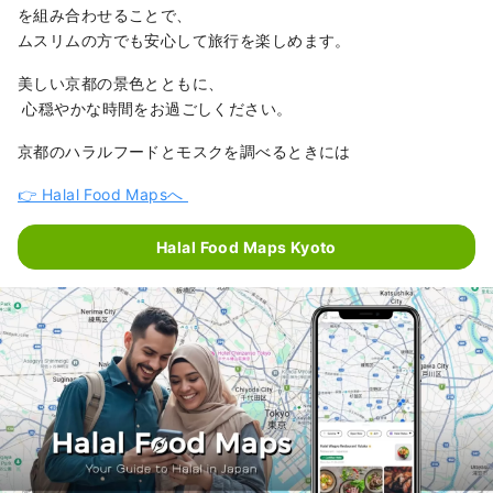
を組み合わせることで、
ムスリムの方でも安心して旅行を楽しめます。
美しい京都の景色とともに、
心穏やかな時間をお過ごしください。
京都のハラルフードとモスクを調べるときには
👉 Halal Food Mapsへ
Halal Food Maps Kyoto