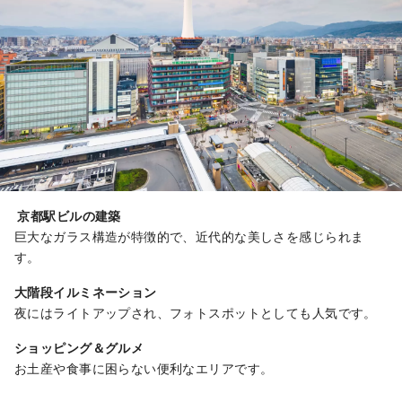
京都駅ビルの建築
巨大なガラス構造が特徴的で、近代的な美しさを感じられま
す。
大階段イルミネーション
夜にはライトアップされ、フォトスポットとしても人気です。
ショッピング＆グルメ
お土産や食事に困らない便利なエリアです。