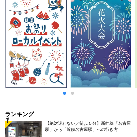
ランキング
【絶対迷わない／徒歩５分】新幹線「名古屋
駅」から「近鉄名古屋駅」への行き方