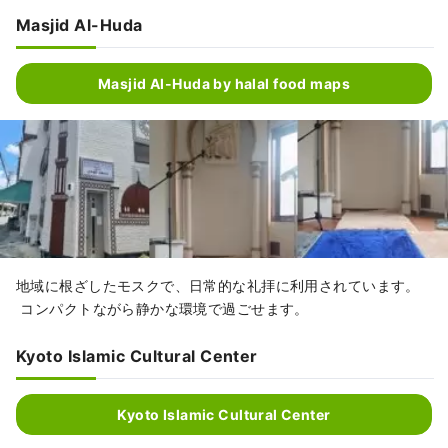
Masjid Al-Huda
Masjid Al-Huda by halal food maps
地域に根ざしたモスクで、日常的な礼拝に利用されています。
コンパクトながら静かな環境で過ごせます。
Kyoto Islamic Cultural Center
Kyoto Islamic Cultural Center