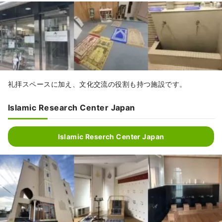
礼拝スペースに加え、文化交流の役割も持つ施設です。
Islamic Research Center Japan
Islamic Reserch Center Japan