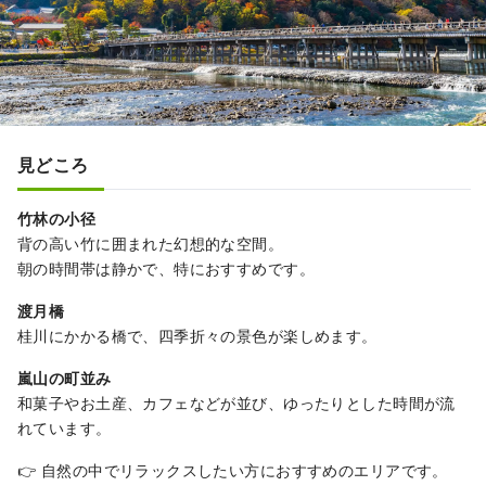
見どころ
竹林の小径
背の高い竹に囲まれた幻想的な空間。
朝の時間帯は静かで、特におすすめです。
渡月橋
桂川にかかる橋で、四季折々の景色が楽しめます。
嵐山の町並み
和菓子やお土産、カフェなどが並び、ゆったりとした時間が流
れています。
👉 自然の中でリラックスしたい方におすすめのエリアです。