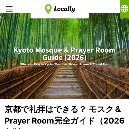
language
京都で礼拝はできる？ モスク＆
Prayer Room完全ガイド（2026