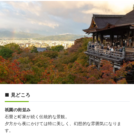
■ 見どころ
祇園の街並み
石畳と町家が続く伝統的な景観。
夕方から夜にかけては特に美しく、幻想的な雰囲気になりま
す。