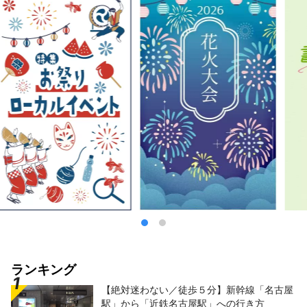
ランキング
【絶対迷わない／徒歩５分】新幹線「名古屋
駅」から「近鉄名古屋駅」への行き方