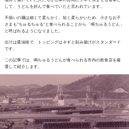
して、うどんを好んで食べていたと言われています。
不揃いの麺は細くて柔らかく、短く柔らかいため、小さなお子
さまも“ちゅるちゅる”と食べられることから「鳴ちゅるうどん」
と呼ばれるようになりました。
出汁は醤油味で、トッピングはネギと刻み揚げがスタンダード
です。
この記事では、鳴ちゅるうどんが食べられる市内の飲食店を厳
選して紹介します。