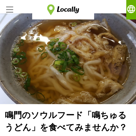
language
鳴門のソウルフード「鳴ちゅる
うどん」を食べてみませんか？