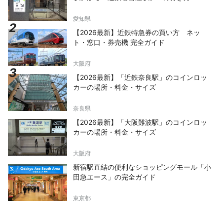
愛知県
【2026最新】近鉄特急券の買い方 ネッ
ト・窓口・券売機 完全ガイド
大阪府
【2026最新】「近鉄奈良駅」のコインロッ
カーの場所・料金・サイズ
奈良県
【2026最新】「大阪難波駅」のコインロッ
カーの場所・料金・サイズ
大阪府
新宿駅直結の便利なショッピングモール「小
田急エース」の完全ガイド
東京都