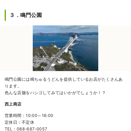
にぎり寿司など人気メニューになりま
す。
３．鳴門公園
鳴門公園には鳴ちゅるうどんを提供しているお店がたくさんあ
ります。
色んな店舗をハシゴしてみてはいかがでしょうか！？
西上商店
営業時間：10:00～16:00
定休日：不定休
TEL：088-687-0057