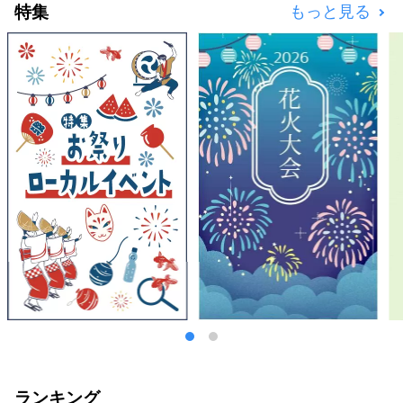
特集
もっと見る
ランキング