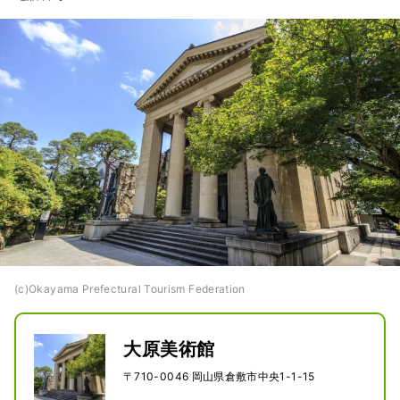
(c)Okayama Prefectural Tourism Federation
大原美術館
〒710-0046 岡山県倉敷市中央1-1-15