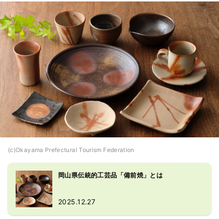
(c)Okayama Prefectural Tourism Federation
岡山県伝統的工芸品「備前焼」とは
2025.12.27