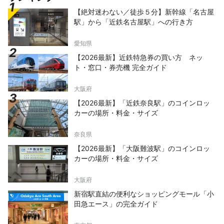
【絶対迷わない／徒歩５分】新幹線「名古屋
駅」から「近鉄名古屋駅」への行き方
愛知県
【2026最新】近鉄特急券の買い方 ネッ
ト・窓口・券売機 完全ガイド
大阪府
【2026最新】「近鉄奈良駅」のコインロッ
カーの場所・料金・サイズ
奈良県
【2026最新】「大阪難波駅」のコインロッ
カーの場所・料金・サイズ
大阪府
新宿駅直結の便利なショッピングモール「小
田急エース」の完全ガイド