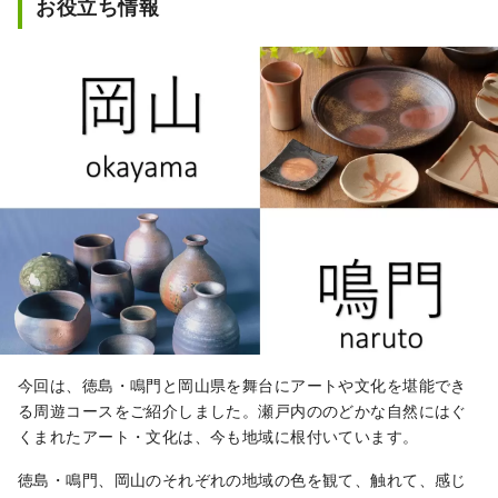
お役立ち情報
今回は、徳島・鳴門と岡山県を舞台にアートや文化を堪能でき
る周遊コースをご紹介しました。瀬戸内ののどかな自然にはぐ
くまれたアート・文化は、今も地域に根付いています。
徳島・鳴門、岡山のそれぞれの地域の色を観て、触れて、感じ