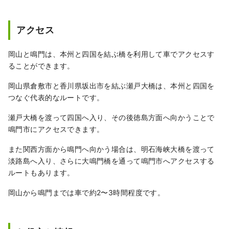
アクセス
岡山と鳴門は、本州と四国を結ぶ橋を利用して車でアクセスす
ることができます。
岡山県倉敷市と香川県坂出市を結ぶ瀬戸大橋は、本州と四国を
つなぐ代表的なルートです。
瀬戸大橋を渡って四国へ入り、その後徳島方面へ向かうことで
鳴門市にアクセスできます。
また関西方面から鳴門へ向かう場合は、明石海峡大橋を渡って
淡路島へ入り、さらに大鳴門橋を通って鳴門市へアクセスする
ルートもあります。
岡山から鳴門までは車で約2〜3時間程度です。