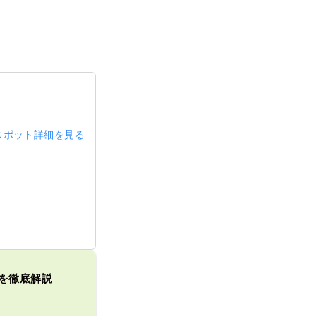
スポット詳細を見る
方を徹底解説