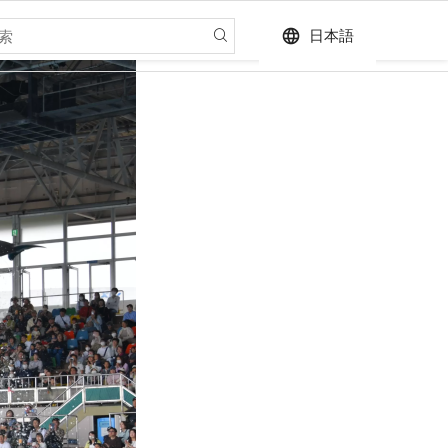
language
日本語