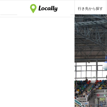
行き先から探す