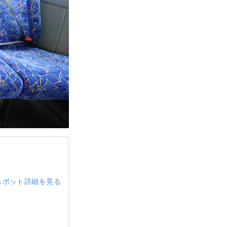
スポット詳細を見る