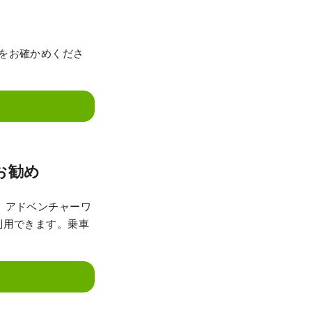
をお確かめくださ
お勧め
。アドベンチャーワ
利用できます。乗車