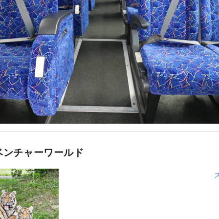
ベンチャーワールド