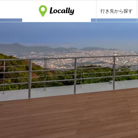
行き先から探す