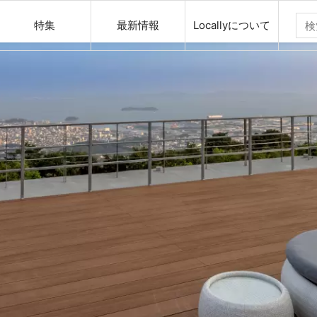
特集
最新情報
Locallyについて