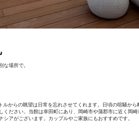
丸
別な場所で。
ートルからの眺望は日常を忘れさせてくれます。日頃の喧騒から
しください。当館は幸田町にあり、岡崎市や蒲郡市に近く岡崎
ナシアがございます。カップルやご家族にもおすすめです。