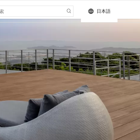
language
日本語