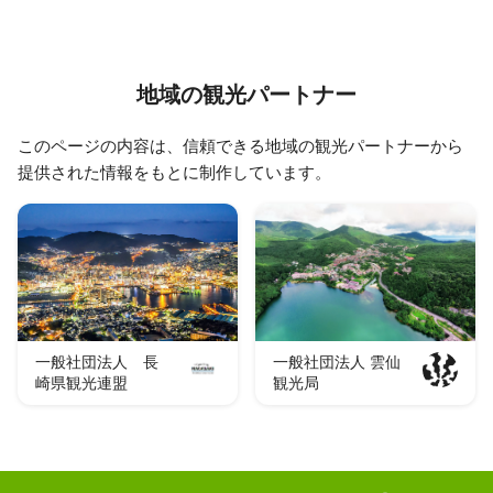
地域の観光パートナー
このページの内容は、信頼できる地域の観光パートナーから
提供された情報をもとに制作しています。
一般社団法人 長
一般社団法人 雲仙
崎県観光連盟
観光局