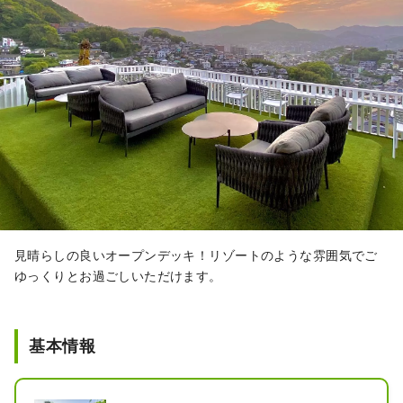
見晴らしの良いオープンデッキ！リゾートのような雰囲気でご
ゆっくりとお過ごしいただけます。
基本情報