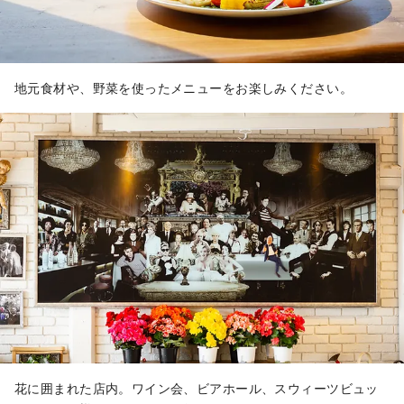
地元食材や、野菜を使ったメニューをお楽しみください。
花に囲まれた店内。ワイン会、ビアホール、スウィーツビュッ