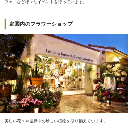
フェ、など様々なイベントを行っています。
庭園内のフラワーショップ
美しい花々や世界中の珍しい植物を取り揃えています。