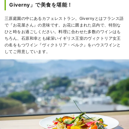
Giverny」で美食を堪能！
三原庭園の中にあるカフェレストラン。Givernyとはフランス語
で『お花屋さん』の意味です。お花に囲まれた店内で、特別な
ひと時をお過ごしください。料理に合わせた多数のワインはも
ちろん、石原和幸とも縁深いイギリス王室のヴィクトリア女王
の名をもつワイン『ヴィクトリア・ベルク』をハウスワインと
してご用意しています。