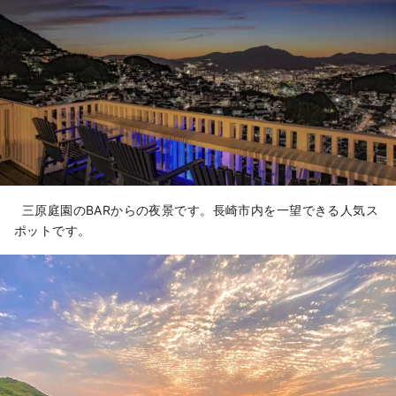
三原庭園のBARからの夜景です。長崎市内を一望できる人気ス
ポットです。