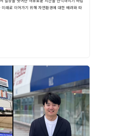
에서 일상을 벗어난 여유로운 시간을 만끽하시기 바랍
을 미래로 이어가기 위해 자연환경에 대한 배려와 따