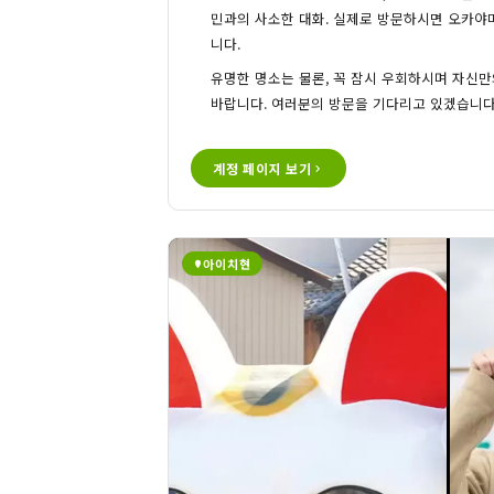
민과의 사소한 대화. 실제로 방문하시면 오카야
니다.
유명한 명소는 물론, 꼭 잠시 우회하시며 자신
바랍니다. 여러분의 방문을 기다리고 있겠습니다
계정 페이지 보기
아이치현