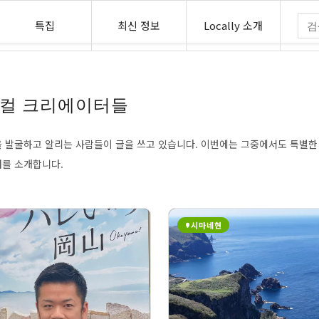
특집
최신 정보
Locally 소개
의 로컬 크리에이터들
력을 발굴하고 알리는 사람들이 글을 쓰고 있습니다. 이번에는 그중에서도 특별한
터를 소개합니다.
시마네현