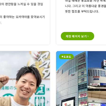
하실 때에는 풍요로운 자연 속
마의 편안함을 느끼실 수 있을 것입
니다. 그리고 이 아름다운 풍경
뜻한 협조를 부탁드립니다.
만의 좋아하는 오카야마를 찾아보시기
.
계정 페이지 보기
도쿄도