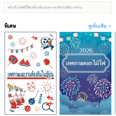
แสงแดดในสภาพอากาศอบอุ่นของ เซโตอุจิ จะมี
คุณภาพสูงสุดในแง่ของความหวาน กลิ่น และ
หน้าเว็บไซต์นี้ใช้เครื่องมือแปลภาษาอัตโนมัติบางส่วน
รสชาติ คุณสามารถเพลิดเพลินกับผลไม้ตาม
ฤดูกาล เช่น พีชขาว องุ่นมัสกัต และองุ่นพิโอเน่!
โอคายามะยังเป็นที่ตั้งของสถานที่ท่องเที่ยวระดับ
พิเศษ
ดูเพิ่มเติม
โลกมากมาย เช่น Okayama Castle [ปราสาท]
Okayama Korakuen Garden [สวน] หนึ่งในสาม
สวนที่โด่งดังที่สุดของญี่ปุ่น และ Kurashiki Bikan
Historical Quarter [ย่าน] ซึ่งมีประวัติศาสตร์
วัฒนธรรม และศิลปะอันอุดมสมบูรณ์!