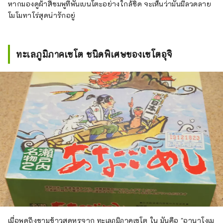
หากมองดูผ้าสีชมพูที่พันเบนโตะอย่างใกล้ชิด จะเห็นว่ามันมีลวดลาย
โมโมทาโร่สุดน่ารักอยู่
ทะเลภูมิภาคเซโต ชนิดพิเศษของเซโตอุจิ
เมื่อพูดถึงชามข้าวสุดหรูจาก ทะเลภูมิภาคเซโต ใน มันคือ "อานาโงเม