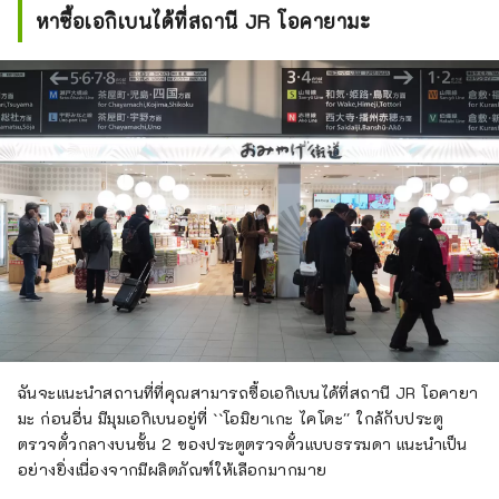
ในชื่อ "โอคายาม่า ผลไม้" และผลไม้ที่ได้รับ
หาซื้อเอกิเบนได้ที่สถานี JR โอคายามะ
แสงแดดในสภาพอากาศอบอุ่นของ เซโตอุจิ จะมี
คุณภาพสูงสุดในแง่ของความหวาน กลิ่น และ
รสชาติ คุณสามารถเพลิดเพลินกับผลไม้ตาม
ฤดูกาล เช่น พีชขาว องุ่นมัสกัต และองุ่นพิโอเน่!
โอคายามะยังเป็นที่ตั้งของสถานที่ท่องเที่ยวระดับ
โลกมากมาย เช่น Okayama Castle [ปราสาท]
Okayama Korakuen Garden [สวน] หนึ่งในสาม
สวนที่โด่งดังที่สุดของญี่ปุ่น และ Kurashiki Bikan
Historical Quarter [ย่าน] ซึ่งมีประวัติศาสตร์
วัฒนธรรม และศิลปะอันอุดมสมบูรณ์!
ฉันจะแนะนำสถานที่ที่คุณสามารถซื้อเอกิเบนได้ที่สถานี JR โอคายา
มะ ก่อนอื่น มีมุมเอกิเบนอยู่ที่ ``โอมิยาเกะ ไคโดะ'' ใกล้กับประตู
ตรวจตั๋วกลางบนชั้น 2 ของประตูตรวจตั๋วแบบธรรมดา แนะนำเป็น
อย่างยิ่งเนื่องจากมีผลิตภัณฑ์ให้เลือกมากมาย