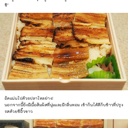
ชิ"
อัดแน่นไปด้วยปลาไหลย่าง!
นอกจากนี้ยังมีเนื้อสัมผัสที่นุ่มและมีกลิ่นหอม เข้ากันได้ดีกับข้าวที่ปรุง
รสด้วยซีอิ๊วขาว