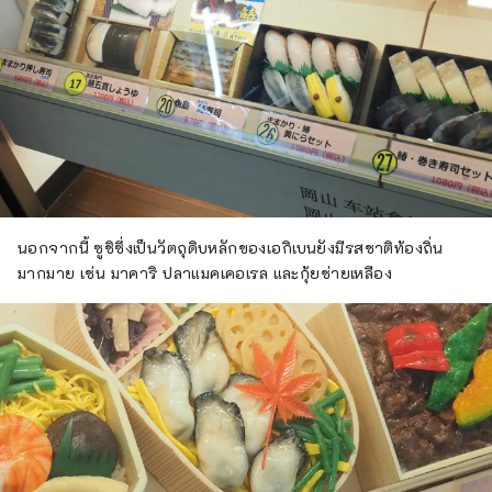
นอกจากนี้ ซูชิซึ่งเป็นวัตถุดิบหลักของเอกิเบนยังมีรสชาติท้องถิ่น
มากมาย เช่น มาคาริ ปลาแมคเคอเรล และกุ้ยช่ายเหลือง