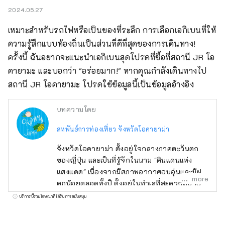
2024.05.27
เหมาะสำหรับรถไฟหรือเป็นของที่ระลึก การเลือกเอกิเบนที่ให้
ความรู้สึกแบบท้องถิ่นเป็นส่วนที่ดีที่สุดของการเดินทาง!

ครั้งนี้ ฉันอยากจะแนะนำเอกิเบนสุดโปรดที่ซื้อที่สถานี JR โอ
คายามะ และบอกว่า "อร่อยมาก!" หากคุณกำลังเดินทางไป
สถานี JR โอคายามะ โปรดใช้ข้อมูลนี้เป็นข้อมูลอ้างอิง
บทความโดย
สหพันธ์การท่องเที่ยว จังหวัดโอคายาม่า
จังหวัดโอคายาม่า ตั้งอยู่ใจกลางภาคตะวันตก
ของญี่ปุ่น และเป็นที่รู้จักในนาม "ดินแดนแห่ง
แสงแดด" เนื่องจากมีสภาพอากาศอบอุ่นและมีฝน
more
ตกน้อยตลอดทั้งปี ตั้งอยู่ในทำเลที่สะดวกสบาย
ระหว่างสถานที่ท่องเที่ยวชื่อดังอย่าง เกียวโต โอ
บริการนี้รวมโฆษณาที่ได้รับการสนับสนุน
ซาก้า และ ฮิโรชิมา! นอกจากนี้ยังเป็นประตูสู่
ชิโกกุผ่าน เซโตะ อีกด้วย โอคายามะยังเป็นที่รู้จัก