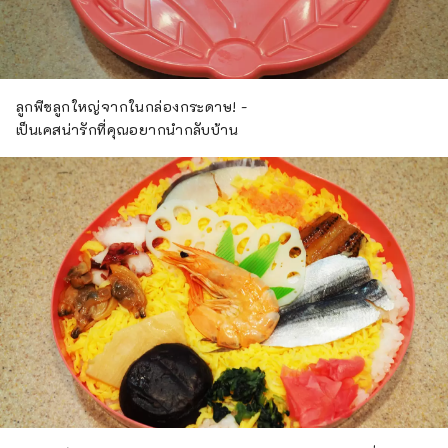
ลูกพีชลูกใหญ่จากในกล่องกระดาษ! -
เป็นเคสน่ารักที่คุณอยากนำกลับบ้าน