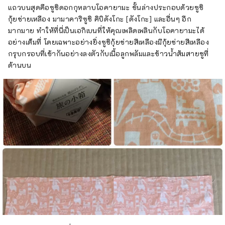
แถวบนสุดคือซูชิดอกกุหลาบโอคายามะ ชั้นล่างประกอบด้วยซูชิ
กุ้ยช่ายเหลือง มามาคาริซูชิ คิบิดังโกะ [ดังโกะ] และอื่นๆ อีก
มากมาย ทำให้ที่นี่เป็นเอกิเบนที่ให้คุณเพลิดเพลินกับโอคายามะได้
อย่างเต็มที่ โดยเฉพาะอย่างยิ่งซูชิกุ้ยช่ายสีเหลืองมีกุ้ยช่ายสีเหลือง
กรุบกรอบที่เข้ากันอย่างลงตัวกับเนื้อลูกพลัมและข้าวน้ำส้มสายชูที่
ด้านบน