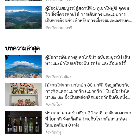
คู่มือฉบับสมบูรณ์สู่สถานีที่ 5 ภูเขาไฟฟูจิ| จุดชม
วิว สิ่งที่ควรสวมใส่ การเดินทาง และแผนการ
เดินทางตัวอย่างสำหรับการเที่ยวชมทะเลสาบคา
วากุจิ
จังหวัดยามานาชิ
บทความล่าสุด
คู่มือการเดินทางสู่ คาโกชิม่า ฉบับสมบูรณ์ | เส้น
ทางแนะนำโดยเครื่องบิน รถไฟ และเรือเฟอร์รี่
จังหวัดคาโกชิมะ
[นั่งรถไฟจาก นาโกย่า 30 นาที] ข้อมูลเกี่ยวกับ
การจัดแสดงแมวกวัก (แมวกวัก ) ใน เมืองโทโค
นาเมะ เมะ ซึ่งเป็นแหล่งผลิตแมวกวักอันดับหนึ่ง
ของญี่ปุ่น
จังหวัดไอจิ
ห่างจาก นาโกย่า เพียง 30 นาที! มาลิ้มลองสาเก
ที่ โอกากิ จังหวัดกิฟุ ! พบกับโรงกลั่นสาเกท้อง
ถิ่นยอดนิยม 3 แห่ง
จังหวัดกิฟุ