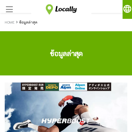
language
HOME
ข้อมูลล่าสุด
ข้อมูลล่าสุด