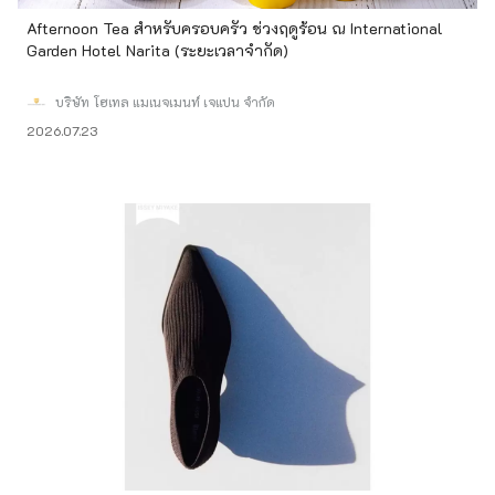
Afternoon Tea สำหรับครอบครัว ช่วงฤดูร้อน ณ International
Garden Hotel Narita (ระยะเวลาจำกัด)
บริษัท โฮเทล แมเนจเมนท์ เจแปน จำกัด
2026.07.23