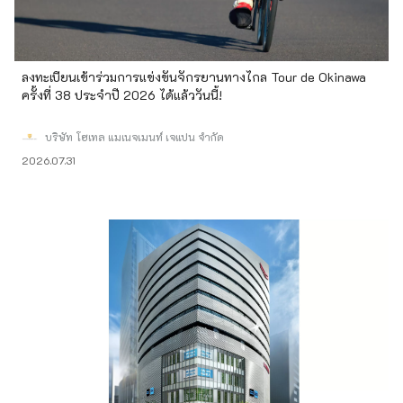
ลงทะเบียนเข้าร่วมการแข่งขันจักรยานทางไกล Tour de Okinawa
ครั้งที่ 38 ประจำปี 2026 ได้แล้ววันนี้!
บริษัท โฮเทล แมเนจเมนท์ เจแปน จำกัด
2026.07.31