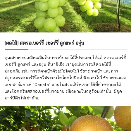
[ผลไม้] สตรอเบอร์รี่ เชอร์รี่ ลูกแพร์ องุ่น
คุณสามารถเพลิดเพลินกับการเก็บผลไม้สี่ประเภท ได้แก่ สตรอเบอร์รี่
เชอร์รี่ ลูกแพร์ และองุ่น ที่นาชิเอ็ง เรามุ่งเน้นการผลิตผลไม้ที่
ปลอดภัย เช่น การตัดหญ้าด้วยมือโดยไม่ใช้ยาฆ่าหญ้า และการ
ปลูกสตรอเบอร์รี่โดยใช้ระบบไฮโดรโปนิกส์ ซึ่งแทบไม่ใช้ยาฆ่าแมลง
เลย ฟาร์มคาเฟ่ "Casata" ภายในสวนเสิร์ฟเจลาโต้ที่ทำจากผลไม้
และไอศกรีมสตรอเบอร์รี่มากมาย (มีเฉพาะในฤดูร้อนเท่านั้น) มีชุด
บาร์บีคิวให้เช่าด้วย