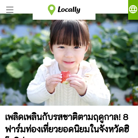
language
เพลิดเพลินกับรสชาติตามฤดูกาล! 8
ฟาร์มท่องเที่ยวยอดนิยมในจังหวัดฮิ