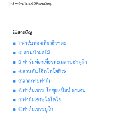
หอยนางรม ปลาหมึกยักษ์ ปลาซีบรีม และปลา
บริการนี้รวมโฆษณาที่ได้รับการสนับสนุน
ไหลทะเล โอโนมิจิราเมง ซึ่งขณะนี้มีจำหน่ายทั่ว
ประเทศ เนื้อฮิโรชิมะซึ่งเป็นที่ยอมรับอย่างสูงใน
ด้านคุณภาพของเนื้อสัตว์ โซบะทำมือ มะนาวและ
ส้ม ซึ่งเป็นผู้ผลิตรายใหญ่ที่สุดในญี่ปุ่น・แหล่ง
สารบัญ
อาหารที่อุดมสมบูรณ์ เช่น องุ่น เป็นเอกลักษณ์
1 ฟาร์มท่องเที่ยวฮิราตะ
เฉพาะของฮิโรชิมะ นอกจากนี้ยังมีกิจกรรม
มากมายที่จัดขึ้นเฉพาะในภูมิภาคนี้ เช่น เทศกาล
② สวนป่าผลไม้
ทะเล คางุระ และการปลูกข้าวดอกมิบุ การปั่น
3 ฟาร์มท่องเที่ยวทะเลสาบฮาคุริว
จักรยาน เดินป่า เล่นสกี และสโนว์บอร์ดบนเส้น
④สวนต้นโอ๊กโทโยฮิระ
ทางชิมานามิไคโดจะทำให้คุณกระฉับกระเฉง
มิยาจิมะซึ่งได้รับการขึ้นทะเบียนเป็นมรดกโลก
⑤ลาสกายฟาร์ม
และโดมระเบิดปรมาณูไม่ได้เป็นเพียงสถานที่ท่อง
⑥ฟาร์มเซระ โคซุย/บิลน์ ลาเดน
เที่ยวเพียงแห่งเดียว และมีวิธีมากมายให้เพลิดเพลิน
⑦ฟาร์มเซระโอโตโย
⑧ฟาร์มเซระมูไก