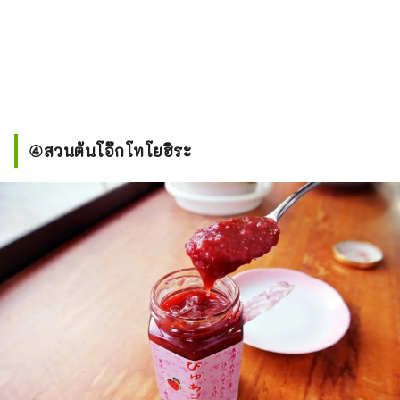
④สวนต้นโอ๊กโทโยฮิระ