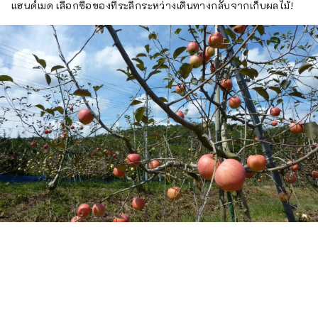
แฮนด์เมด เลือกซื้อของที่ระลึกระหว่างเดินทางกลับจากเก็บผลไม้!