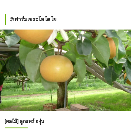
⑦ฟาร์มเซระโอโตโย
[ผลไม้] ลูกแพร์ องุ่น