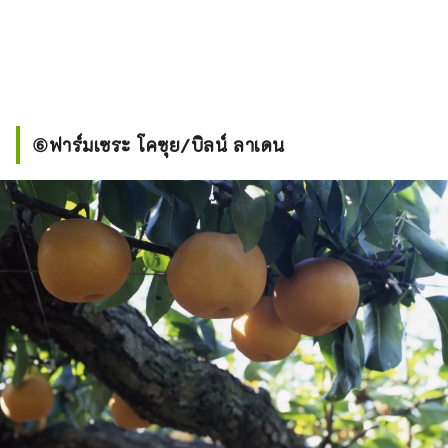
⑥ฟาร์มเซระ โคซุย/บิลน์ ลาเดน