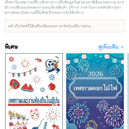
ทะเล โอโนมิจิราเมง ซึ่งขณะนี้มีจำหน่ายทั่ว
เนื้อหาในบทความนี้อ้างอิงจากการเก็บข้อมูลในช่วงเวลาที่เขียนบทความ อาจ
ประเทศ เนื้อฮิโรชิมะซึ่งเป็นที่ยอมรับอย่างสูงใน
มีการเปลี่ยนแปลงของรายละเอียดสินค้า บริการ ราคาในภายหลังได้ กรุณา
ด้านคุณภาพของเนื้อสัตว์ โซบะทำมือ มะนาวและ
ตรวจสอบกับสถานที่นั้นอีกครั้งก่อนการไปใช้บริการ
ส้ม ซึ่งเป็นผู้ผลิตรายใหญ่ที่สุดในญี่ปุ่น・แหล่ง
อาหารที่อุดมสมบูรณ์ เช่น องุ่น เป็นเอกลักษณ์
หน้าเว็บไซต์นี้ใช้เครื่องมือแปลภาษาอัตโนมัติบางส่วน
เฉพาะของฮิโรชิมะ นอกจากนี้ยังมีกิจกรรม
มากมายที่จัดขึ้นเฉพาะในภูมิภาคนี้ เช่น เทศกาล
ทะเล คางุระ และการปลูกข้าวดอกมิบุ การปั่น
พิเศษ
ดูเพิ่มเติม
จักรยาน เดินป่า เล่นสกี และสโนว์บอร์ดบนเส้น
ทางชิมานามิไคโดจะทำให้คุณกระฉับกระเฉง มิยา
จิมะซึ่งได้รับการขึ้นทะเบียนเป็นมรดกโลกและโดม
ระเบิดปรมาณูไม่ได้เป็นเพียงสถานที่ท่องเที่ยวเพียง
แห่งเดียว และมีวิธีมากมายให้เพลิดเพลิน