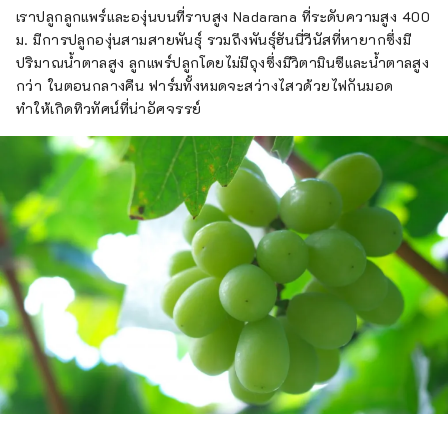
เราปลูกลูกแพร์และองุ่นบนที่ราบสูง Nadarana ที่ระดับความสูง 400
ม. มีการปลูกองุ่นสามสายพันธุ์ รวมถึงพันธุ์ฮันนี่วีนัสที่หายากซึ่งมี
ปริมาณน้ำตาลสูง ลูกแพร์ปลูกโดยไม่มีถุงซึ่งมีวิตามินซีและน้ำตาลสูง
กว่า ในตอนกลางคืน ฟาร์มทั้งหมดจะสว่างไสวด้วยไฟกันมอด
ทำให้เกิดทิวทัศน์ที่น่าอัศจรรย์