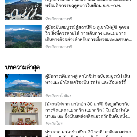
พร้อมกิจกรรมฤดูหนาวในเดือน ม.ค.–ก.พ.
จังหวัดยามานาชิ
คู่มือฉบับสมบูรณ์สู่สถานีที่ 5 ภูเขาไฟฟูจิ| จุดชม
วิว สิ่งที่ควรสวมใส่ การเดินทาง และแผนการ
เดินทางตัวอย่างสำหรับการเที่ยวชมทะเลสาบคา
วากุจิ
จังหวัดยามานาชิ
บทความล่าสุด
คู่มือการเดินทางสู่ คาโกชิม่า ฉบับสมบูรณ์ | เส้น
ทางแนะนำโดยเครื่องบิน รถไฟ และเรือเฟอร์รี่
จังหวัดคาโกชิมะ
[นั่งรถไฟจาก นาโกย่า 30 นาที] ข้อมูลเกี่ยวกับ
การจัดแสดงแมวกวัก (แมวกวัก ) ใน เมืองโทโค
นาเมะ เมะ ซึ่งเป็นแหล่งผลิตแมวกวักอันดับหนึ่ง
ของญี่ปุ่น
จังหวัดไอจิ
ห่างจาก นาโกย่า เพียง 30 นาที! มาลิ้มลองสาเก