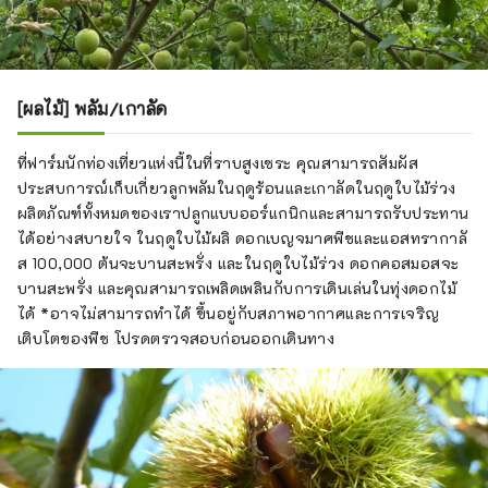
[ผลไม้] พลัม/เกาลัด
ที่ฟาร์มนักท่องเที่ยวแห่งนี้ในที่ราบสูงเซระ คุณสามารถสัมผัส
ประสบการณ์เก็บเกี่ยวลูกพลัมในฤดูร้อนและเกาลัดในฤดูใบไม้ร่วง
ผลิตภัณฑ์ทั้งหมดของเราปลูกแบบออร์แกนิกและสามารถรับประทาน
ได้อย่างสบายใจ ในฤดูใบไม้ผลิ ดอกเบญจมาศพีชและแอสทรากาลั
ส 100,000 ต้นจะบานสะพรั่ง และในฤดูใบไม้ร่วง ดอกคอสมอสจะ
บานสะพรั่ง และคุณสามารถเพลิดเพลินกับการเดินเล่นในทุ่งดอกไม้
ได้ *อาจไม่สามารถทำได้ ขึ้นอยู่กับสภาพอากาศและการเจริญ
เติบโตของพืช โปรดตรวจสอบก่อนออกเดินทาง