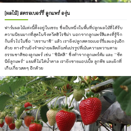
[ผลไม้] สตรอเบอร์รี่ ลูกแพร์ องุ่น
ฟาร์มผลไม้แห่งนี้ตั้งอยู่ในเซระ ซึ่งเป็นหนึ่งในพื้นที่ปลูกผลไม้ที่ได้รับ
ความนิยมมากที่สุดในจังหวัดฮิโรชิม่า นอกจากลูกแพร์สีแดงที่รู้จัก
กันทั่วไปในชื่อ ``เซรานาชิ'' แล้ว เรายังปลูกสตรอเบอร์รี่และองุ่นอีก
ด้วย ทางร้านยังจำหน่ายผลิตภัณฑ์แปรรูปที่เน้นความหวานตาม
ธรรมชาติของลูกแพร์ เช่น ``ชิมิตสึ'' ซึ่งทำจากลูกแพร์ต้ม และ ``ชัท
นีย์ลูกแพร์'' แยมที่ไม่ใส่น้ำตาล เรายังขายแอปเปิ้ล ลูกพีช และผักที่
เก็บเกี่ยวสดๆ อีกด้วย