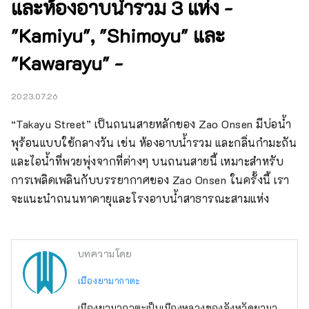
และห้องอาบน้ำรวม 3 แห่ง -
"Kamiyu", "Shimoyu" และ
"Kawarayu" -
2023.07.26
“Takayu Street” เป็นถนนสายหลักของ Zao Onsen มีบ่อน้ำ
พุร้อนแบบใช้กลางวัน เช่น ห้องอาบน้ำรวม และกลิ่นกำมะถัน
และไอน้ำที่พวยพุ่งจากที่ต่างๆ บนถนนสายนี้ เหมาะสำหรับ
การเพลิดเพลินกับบรรยากาศของ Zao Onsen ในครั้งนี้ เรา
จะแนะนำถนนทาคายุและโรงอาบน้ำสาธารณะสามแห่ง
บทความโดย
เมืองยามากาตะ
เมืองยามากาตะเป็นเมืองหลวงของจังหวัดยามา