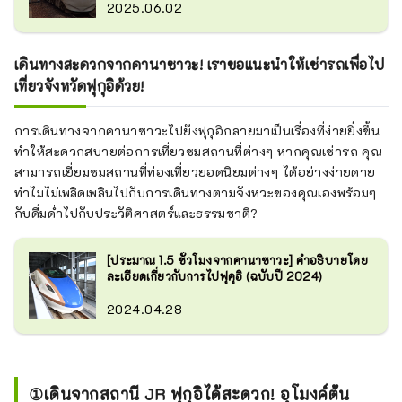
2025.06.02
เดินทางสะดวกจากคานาซาวะ! เราขอแนะนำให้เช่ารถเพื่อไป
เที่ยวจังหวัดฟุกุอิด้วย!
การเดินทางจากคานาซาวะไปยังฟุกุอิกลายมาเป็นเรื่องที่ง่ายยิ่งขึ้น
ทำให้สะดวกสบายต่อการเที่ยวชมสถานที่ต่างๆ หากคุณเช่ารถ คุณ
สามารถเยี่ยมชมสถานที่ท่องเที่ยวยอดนิยมต่างๆ ได้อย่างง่ายดาย
ทำไมไม่เพลิดเพลินไปกับการเดินทางตามจังหวะของคุณเองพร้อมๆ
กับดื่มด่ำไปกับประวัติศาสตร์และธรรมชาติ?
[ประมาณ 1.5 ชั่วโมงจากคานาซาวะ] คำอธิบายโดย
ละเอียดเกี่ยวกับการไปฟุคุอิ (ฉบับปี 2024)
2024.04.28
①เดินจากสถานี JR ฟุกุอิได้สะดวก! อุโมงค์ต้น