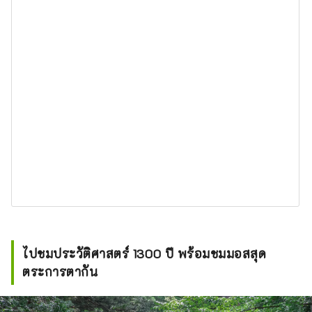
ไปชมประวัติศาสตร์ 1300 ปี พร้อมชมมอสสุด
ตระการตากัน