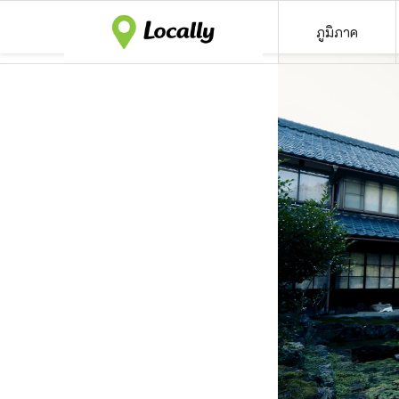
ภูมิภาค