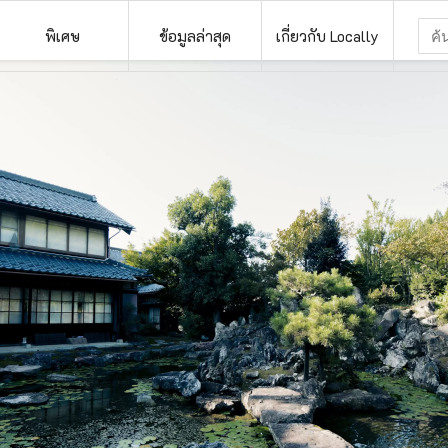
พิเศษ
ข้อมูลล่าสุด
เกี่ยวกับ Locally