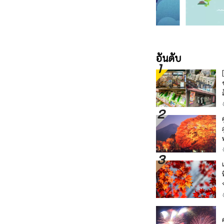
อันดับ