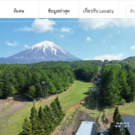
พิเศษ
ข้อมูลล่าสุด
เกี่ยวกับ Locally