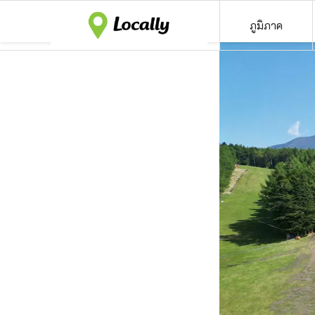
ภูมิภาค