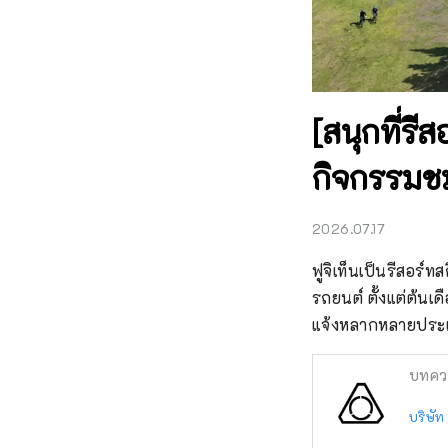
[สนุกที่รี
กิจกรรมชมว
2026.07.17
ฟูจิเท็นเป็นรีสอร์
รถยนต์ ตั้งแต่ต้
แจ้งหลากหลายประเภ
บทคว
บริษัท 