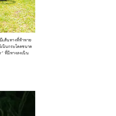
มีเส้นทางที่ท้าทาย
่มีเนินกระโดดขนาด
" ที่มีทางลงเนิน