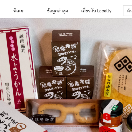
พิเศษ
ข้อมูลล่าสุด
เกี่ยวกับ Locally