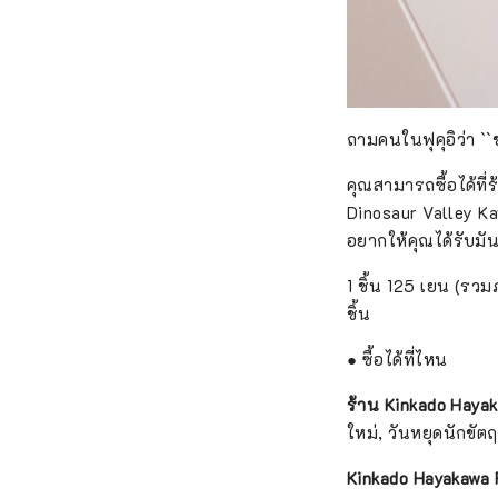
ถามคนในฟุคุอิว่า 
คุณสามารถซื้อได้ที
Dinosaur Valley Ka
อยากให้คุณได้รับมั
1 ชิ้น 125 เยน (รวม
ชิ้น
● ซื้อได้ที่ไหน
ร้าน Kinkado Hayak
ใหม่, วันหยุดนักขัตฤ
Kinkado Hayakawa 