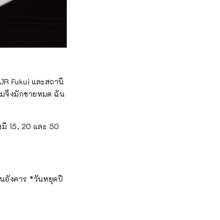
 JR Fukui และสถานี
ยมจึงมักขายหมด ฉัน
งมี 15, 20 และ 50
นอังคาร *วันหยุดปี