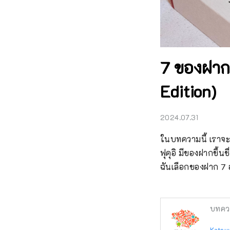
7 ของฝากแ
Edition)
2024.07.31
ในบทความนี้ เราจะแ
ฟุคุอิ มีของฝากขึ้น
ฉันเลือกของฝาก 7 อย่
บทคว
Katsu