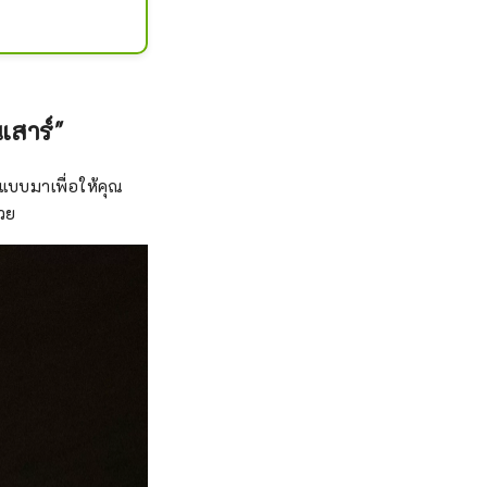
ที่และยัง
เสาร์"
แบบมาเพื่อให้คุณ
้วย