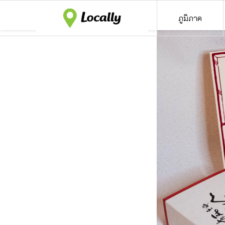
ภูมิภาค