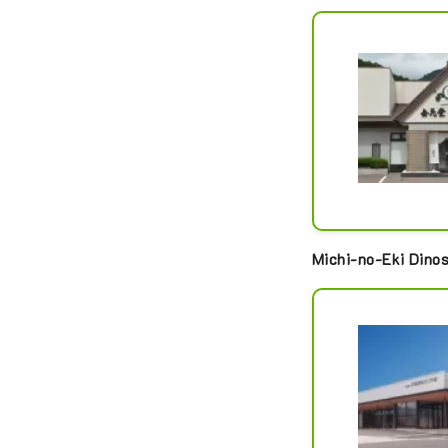
Michi-no-Eki Dino