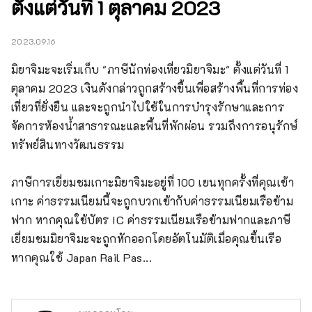
ตั้งแต่วันที่ 1 ตุลาคม 2023
2023.09.16
มิยาจิมะจะเริ่มเก็บ "ภาษีนักท่องเที่ยวมิยาจิมะ" ตั้งแต่วันที่ 1 
ตุลาคม 2023 เงินดังกล่าวถูกสร้างขึ้นเพื่อสร้างพื้นที่การท่อง
เที่ยวที่ยั่งยืน และจะถูกนำไปใช้ในการบำรุงรักษาและการ
จัดการห้องน้ำสาธารณะและพื้นที่พักผ่อน รวมถึงการอนุรักษ์
ทรัพย์สินทางวัฒนธรรม

ภาษีการเยี่ยมชมเกาะมิยาจิมะอยู่ที่ 100 เยนทุกครั้งที่คุณเข้า
เกาะ ค่าธรรมเนียมนี้จะถูกบวกเข้ากับค่าธรรมเนียมเรือข้าม
ฟาก หากคุณใช้บัตร IC ค่าธรรมเนียมเรือข้ามฟากและภาษี
เยี่ยมชมมิยาจิมะจะถูกหักออกโดยอัตโนมัติเมื่อคุณขึ้นเรือ 
หากคุณใช้ Japan Rail Pas...