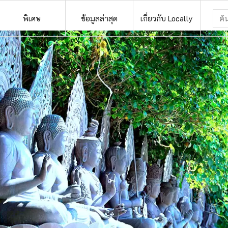
พิเศษ
ข้อมูลล่าสุด
เกี่ยวกับ Locally