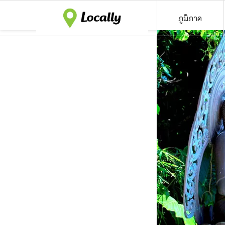
ภูมิภาค