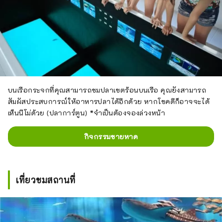
บนเรือกระจกที่คุณสามารถชมปลาเขตร้อนบนเรือ คุณยังสามารถ
สัมผัสประสบการณ์ให้อาหารปลาได้อีกด้วย หากโชคดีก็อาจจะได้
เห็นนีโม่ด้วย (ปลาการ์ตูน) *จำเป็นต้องจองล่วงหน้า
กิจกรรมชายหาด
เที่ยวชมสถานที่