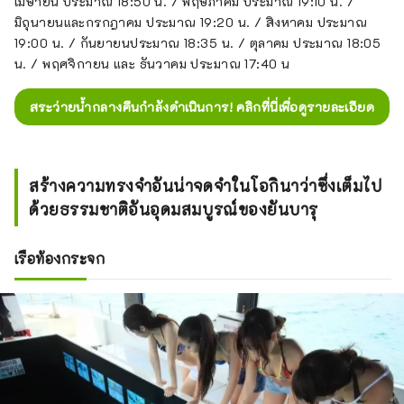
เมษายน ประมาณ 18:50 น. / พฤษภาคม ประมาณ 19:10 น. /
มิถุนายนและกรกฎาคม ประมาณ 19:20 น. / สิงหาคม ประมาณ
19:00 น. / กันยายนประมาณ 18:35 น. / ตุลาคม ประมาณ 18:05
น. / พฤศจิกายน และ ธันวาคม ประมาณ 17:40 น
สระว่ายน้ำกลางคืนกำลังดำเนินการ! คลิกที่นี่เพื่อดูรายละเอียด
สร้างความทรงจำอันน่าจดจำในโอกินาว่าซึ่งเต็มไป
ด้วยธรรมชาติอันอุดมสมบูรณ์ของยันบารุ
เรือท้องกระจก