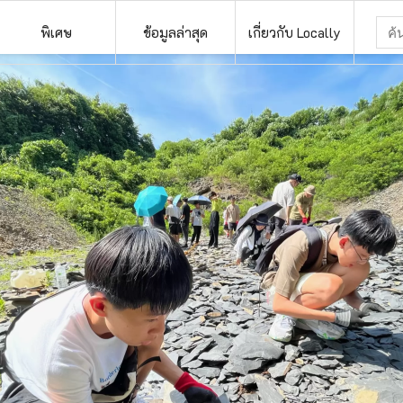
พิเศษ
ข้อมูลล่าสุด
เกี่ยวกับ Locally