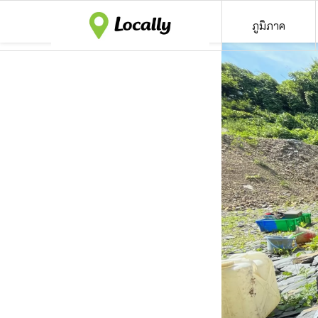
ภูมิภาค