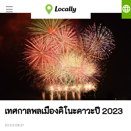
language
เทศกาลพลเมืองคิโนะคาวะปี 2023
2023.08.21