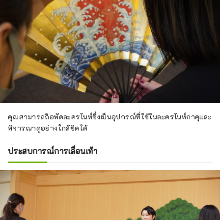
คุณสามารถถือพัดละครโนห์ซึ่งเป็นอุปกรณ์ที่ใช้ในละครโนห์กาคุและ
พิจารณาดูอย่างใกล้ชิดได้
ประสบการณ์การเลื่อนเท้า