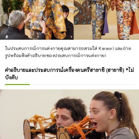
ในประสบการณ์การแต่งกายคุณสามารถสวมใส่ Karaori และถ่าย
รูปพร้อมฟังคำอธิบายของประสบการณ์การแต่งกาย!
คำอธิบายและประสบการณ์เครื่องดนตรีฮายาชิ (ฮายาชิ) *ไม่
บังคับ