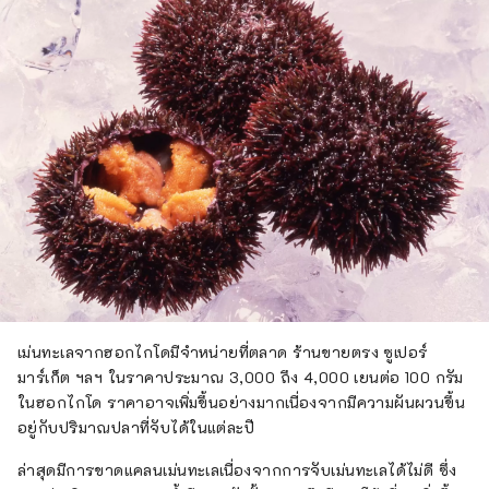
เม่นทะเลจากฮอกไกโดมีจำหน่ายที่ตลาด ร้านขายตรง ซูเปอร์
มาร์เก็ต ฯลฯ ในราคาประมาณ 3,000 ถึง 4,000 เยนต่อ 100 กรัม
ในฮอกไกโด ราคาอาจเพิ่มขึ้นอย่างมากเนื่องจากมีความผันผวนขึ้น
อยู่กับปริมาณปลาที่จับได้ในแต่ละปี
ล่าสุดมีการขาดแคลนเม่นทะเลเนื่องจากการจับเม่นทะเลได้ไม่ดี ซึ่ง