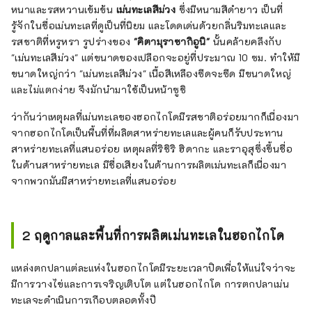
หนาและรสหวานเข้มข้น
เม่นทะเลสีม่วง
ซึ่งมีหนามสีดำยาว เป็นที่
รู้จักในชื่อเม่นทะเลที่ดูเป็นที่นิยม และโดดเด่นด้วยกลิ่นริมทะเลและ
รสชาติที่หรูหรา รูปร่างของ
"คิตามุราซากิอูนิ"
นั้นคล้ายคลึงกับ
"เม่นทะเลสีม่วง" แต่ขนาดของเปลือกจะอยู่ที่ประมาณ 10 ซม. ทำให้มี
ขนาดใหญ่กว่า "เม่นทะเลสีม่วง" เนื้อสีเหลืองซีดจะซีด มีขนาดใหญ่
และไม่แตกง่าย จึงมักนำมาใช้เป็นหน้าซูชิ
ว่ากันว่าเหตุผลที่เม่นทะเลของฮอกไกโดมีรสชาติอร่อยมากก็เนื่องมา
จากฮอกไกโดเป็นพื้นที่ที่ผลิตสาหร่ายทะเลและผู้คนก็รับประทาน
สาหร่ายทะเลที่แสนอร่อย เหตุผลที่ริชิริ ฮิดากะ และราอุสุซึ่งขึ้นชื่อ
ในด้านสาหร่ายทะเล มีชื่อเสียงในด้านการผลิตเม่นทะเลก็เนื่องมา
จากพวกมันมีสาหร่ายทะเลที่แสนอร่อย
2 ฤดูกาลและพื้นที่การผลิตเม่นทะเลในฮอกไกโด
แหล่งตกปลาแต่ละแห่งในฮอกไกโดมีระยะเวลาปิดเพื่อให้แน่ใจว่าจะ
มีการวางไข่และการเจริญเติบโต แต่ในฮอกไกโด การตกปลาเม่น
ทะเลจะดำเนินการเกือบตลอดทั้งปี