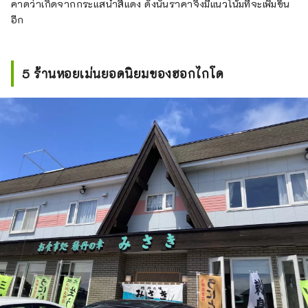
คาดว่าเกิดจากกระแสน้ำสีแดง ดังนั้นราคาจึงมีแนวโน้มที่จะเพิ่มขึ้น
อีก
5 ร้านหอยเม่นยอดนิยมของฮอกไกโด