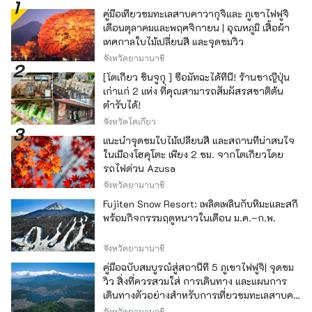
คู่มือเที่ยวชมทะเลสาบคาวากุจิและ ภูเขาไฟฟูจิ
เดือนตุลาคมและพฤศจิกายน | อุณหภูมิ เสื้อผ้า
เทศกาลใบไม้เปลี่ยนสี และจุดชมวิว
จังหวัดยามานาชิ
[โตเกียว ชินจูกุ ] ซื้อมัทฉะได้ที่นี่! ร้านชาญี่ปุ่น
เก่าแก่ 2 แห่ง ที่คุณสามารถสัมผัสรสชาติต้น
ตำรับได้!
จังหวัดโตเกียว
แนะนำจุดชมใบไม้เปลี่ยนสี และสถานที่น่าสนใจ
ในเมืองโฮคุโตะ เพียง 2 ชม. จากโตเกียวโดย
รถไฟด่วน Azusa
จังหวัดยามานาชิ
Fujiten Snow Resort: เพลิดเพลินกับหิมะและสกี
พร้อมกิจกรรมฤดูหนาวในเดือน ม.ค.–ก.พ.
จังหวัดยามานาชิ
คู่มือฉบับสมบูรณ์สู่สถานีที่ 5 ภูเขาไฟฟูจิ| จุดชม
วิว สิ่งที่ควรสวมใส่ การเดินทาง และแผนการ
เดินทางตัวอย่างสำหรับการเที่ยวชมทะเลสาบคา
วากุจิ
จังหวัดยามานาชิ