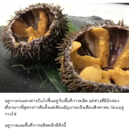
ฤดูกาลจะแตกต่างกันไปขึ้นอยู่กับพื้นที่การผลิต แต่ช่วงที่มีนักท่อง
เที่ยวมากที่สุดกล่าวคือตั้งแต่เดือนมิถุนายนถึงเดือนสิงหาคม ก่อนฤดู
วางไข่
ฤดูกาลและพื้นที่การผลิตหลักมีดังนี้