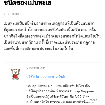
ชนิดของเม่นทะเล
2023.08.31
เม่นทะเลเป็นหนึ่งในอาหารทะเลฤดูร้อนที่เป็นตัวแทนมาก
ที่สุดของฮอกไกโด ความอร่อยที่เข้มข้น เนื้อครีม ละลายใน
ปากคือสิ่งที่คุณอยากลองแม้ว่าคุณจะมาฮอกไกโดและเสียเงิน
เป็นจำนวนมากก็ตาม ครั้งนี้เราจะแนะนำประเภท ฤดูกาล 
และพื้นที่การผลิตของเม่นทะเลในฮอกไกโด
บทความโดย
บริษัท โค-ออป ทราเวล จำกัด
Co-op Travel Co., Ltd. (เมืองซัปโปโร) เป็น
บริษัทธุรกิจการท่องเที่ยวของ Co-op Sapporo
ซึ่งเป็นสหกรณ์ผู้บริโภคที่มีสมาชิก 1.95 ล้าน
more
คนในฮอกไกโด เราวางแผนและขายทัวร์เฉพาะ