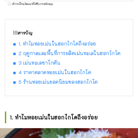
ของฮอกไกโด เช่น อาหาร น้ำพุร้อน และการ
บริการนี้รวมโฆษณาที่ได้รับการสนับสนุน
ท่องเที่ยว เจ้าหน้าที่วางแผนซึ่งรู้ทุกอย่างเกี่ยวกับ
สถานที่ท่องเที่ยวและอาหารรสเลิศของฮอกไกโด
จะแนะนำข้อมูลที่จะทำให้การเที่ยวฮอกไกโดของ
คุณสนุกยิ่งขึ้น เราจะแนะนำบทความและทัวร์ที่
สารบัญ
เกี่ยวข้องกับหลักสูตรแบบจำลอง
1. ทำไมหอยเม่นในฮอกไกโดถึงอร่อย
2 ฤดูกาลและพื้นที่การผลิตเม่นทะเลในฮอกไกโด
3 เม่นทะเลชาโกตัน
4 ราคาตลาดหอยเม่นในฮอกไกโด
5 ร้านหอยเม่นยอดนิยมของฮอกไกโด
1. ทำไมหอยเม่นในฮอกไกโดถึงอร่อย