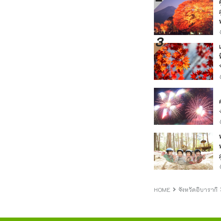
HOME
จังหวัดอิบารากิ