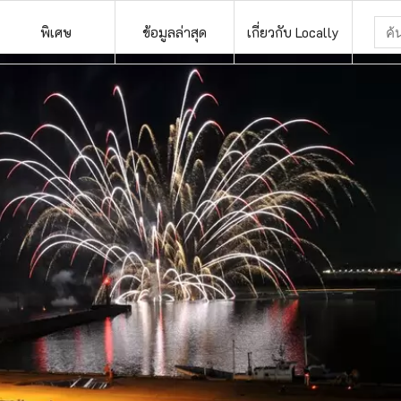
พิเศษ
ข้อมูลล่าสุด
เกี่ยวกับ Locally