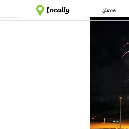
ภูมิภาค