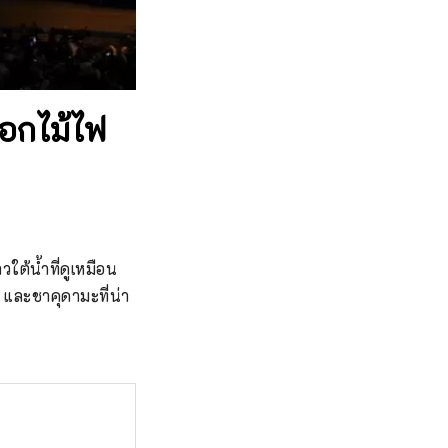
ดอกไม้ไฟ
ต้น้ำที่ดูเหมือน
และชาคุดามะที่น่า