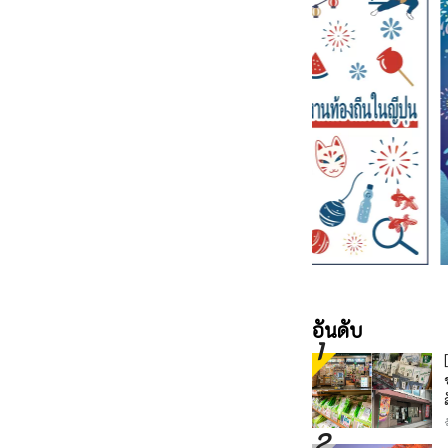
อันดับ