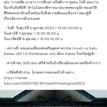
เช่น "การผลิต อาหาร การศึกษา สวัสดิการ ชุมชน ไอที และการ
ป้องกันภัยพิบัติ" ทำไมไม่ลองพิจารณาอนาคตของภูมิภาคและวิถี
ชีวิตของเราอีกครั้งพร้อมรับฟังความคิดและเรื่องราวของผู้ที่
เกี่ยวข้องจากทั่วประเทศ
・วันที่: วันศุกร์ที่ 6 ตุลาคม 2023 / 13:00-20:00 น.
วันเสาร์ที่ 7 ตุลาคม / 10.00-18.00 น
วันอาทิตย์ที่ 8 ตุลาคม / 10.00-16.00 น
・สถานที่: หอแลกเปลี่ยนส่งเสริมอุตสาหกรรม Urushi no Sato
Kaikan (40-1-2 Nishibukuro-cho เมือง Sabae จังหวัดฟุคุอิ)
・ค่าเข้าชม: 500 เยน (ฟรีสำหรับนักเรียนมัธยมปลายหรือต่ำกว่า)
・บริษัทที่เข้าร่วม: โปรดตรวจสอบหน้าด้านล่าง
https://renew-
fukui.com/2023/08/30/machihitoshigoto2023/