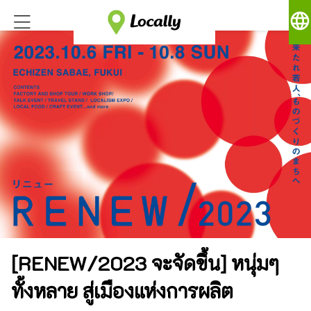
language
[RENEW/2023 จะจัดขึ้น] หนุ่มๆ
ทั้งหลาย สู่เมืองแห่งการผลิต