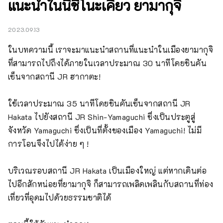
แนะนำในนิชิโนะเคียว ยามากุจิ
2023.09.13
ในบทความนี้ เราจะมาแนะนำสถานที่แนะนำในเมืองยามากุจิ
ที่สามารถไปถึงได้ภายในเวลาประมาณ 30 นาทีโดยชินคัน
เซ็นจากสถานี JR ฮากาตะ!

ใช้เวลาประมาณ 35 นาทีโดยชินคันเซ็นจากสถานี JR 
Hakata ไปยังสถานี JR Shin-Yamaguchi ซึ่งเป็นประตูสู่
จังหวัด Yamaguchi ซึ่งเป็นที่ตั้งของเมือง Yamaguchi! ไม่มี
การโอนจึงไปได้ง่าย ๆ !

บริเวณรอบสถานี JR Hakata เป็นเมืองใหญ่ แต่หากเดินต่อ
ไปอีกสักหน่อยที่ยามากุจิ ก็สามารถเพลิดเพลินกับสถานที่ท่อง
เที่ยวที่อุดมไปด้วยธรรมชาติได้
