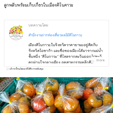
ลูกพลับพร้อมเก็บเกี่ยวในเมืองคิโนคาวะ
บทความโดย
สำนักงานการท่องเที่ยวผลไม้คิโนกาวะ
เมืองคิโนกาวะในจังหวัดวาคายามะอยู่ติดกับ
จังหวัดโอซาก้า และชื่อของเมืองได้มาจากแม่น้ำ
ชั้นหนึ่ง "คิโนกาวะ" ที่ไหลจากตะวันออกไปตะวัน
more
ตกผ่านใจกลางเมือง อุตสาหกรรมหลักคือ
เกษตรกรรม ผลไม้ เช่น สตรอเบอร์รี่ พีช มะเดื่อ
บริการนี้รวมโฆษณาที่ได้รับการสนับสนุน
พลับ กีวี และฮัสซาคุ มีการเก็บเกี่ยวตลอดทั้งปี
หลายคนชอบผลไม้ที่มีลักษณะพิเศษของมัน เช่น
แบรนด์ชั้นนำ ``Arakawa no Momo'' และลูกพีช
``Hitome Jumanbon Togenkyo'' และ
``Kinokawa persimmon'' สีดำหวาน นอกจากนี้
ยังได้รับพรจากสถานที่ท่องเที่ยวต่างๆ เช่น หนึ่ง
ในสถานที่ร่อนร่มร่อนชั้นนำของญี่ปุ่น และสถานี