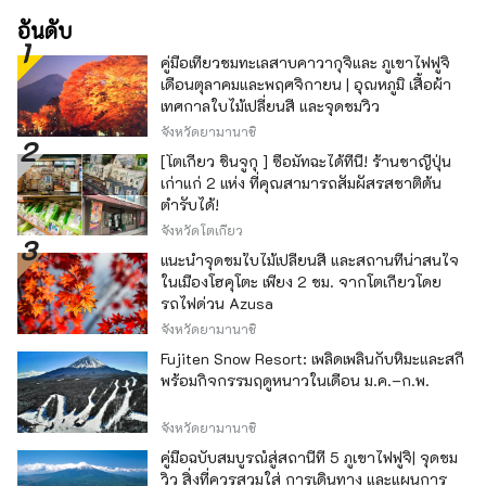
อันดับ
คู่มือเที่ยวชมทะเลสาบคาวากุจิและ ภูเขาไฟฟูจิ
เดือนตุลาคมและพฤศจิกายน | อุณหภูมิ เสื้อผ้า
เทศกาลใบไม้เปลี่ยนสี และจุดชมวิว
จังหวัดยามานาชิ
[โตเกียว ชินจูกุ ] ซื้อมัทฉะได้ที่นี่! ร้านชาญี่ปุ่น
เก่าแก่ 2 แห่ง ที่คุณสามารถสัมผัสรสชาติต้น
ตำรับได้!
จังหวัดโตเกียว
แนะนำจุดชมใบไม้เปลี่ยนสี และสถานที่น่าสนใจ
ในเมืองโฮคุโตะ เพียง 2 ชม. จากโตเกียวโดย
รถไฟด่วน Azusa
จังหวัดยามานาชิ
Fujiten Snow Resort: เพลิดเพลินกับหิมะและสกี
พร้อมกิจกรรมฤดูหนาวในเดือน ม.ค.–ก.พ.
จังหวัดยามานาชิ
คู่มือฉบับสมบูรณ์สู่สถานีที่ 5 ภูเขาไฟฟูจิ| จุดชม
วิว สิ่งที่ควรสวมใส่ การเดินทาง และแผนการ