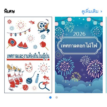
ในสถานที่ร่อนร่มร่อนชั้นนำของญี่ปุ่น และสถานี
Kishi ซึ่งเป็นบ้านของนายสถานีแมวที่มีชื่อเสียง
พิเศษ
ดูเพิ่มเติม
ที่สุดในโลก สำนักงานการท่องเที่ยวผลไม้คิโนกา
วะจำหน่ายผลิตภัณฑ์ผลไม้พิเศษ เช่นเดียวกับ
ผลิตภัณฑ์การท่องเที่ยว เช่น ประสบการณ์การ
เก็บผลไม้ โปรดอย่าลังเลที่จะติดต่อเรา