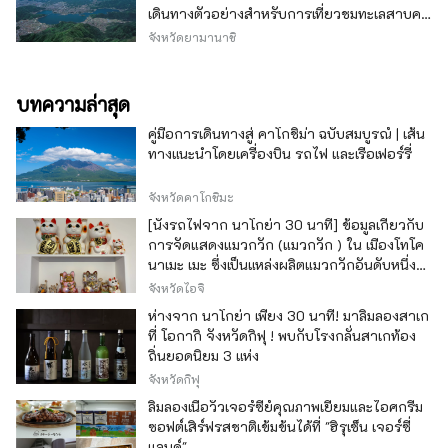
เดินทางตัวอย่างสำหรับการเที่ยวชมทะเลสาบคา
วากุจิ
จังหวัดยามานาชิ
บทความล่าสุด
คู่มือการเดินทางสู่ คาโกชิม่า ฉบับสมบูรณ์ | เส้น
ทางแนะนำโดยเครื่องบิน รถไฟ และเรือเฟอร์รี่
จังหวัดคาโกชิมะ
[นั่งรถไฟจาก นาโกย่า 30 นาที] ข้อมูลเกี่ยวกับ
การจัดแสดงแมวกวัก (แมวกวัก ) ใน เมืองโทโค
นาเมะ เมะ ซึ่งเป็นแหล่งผลิตแมวกวักอันดับหนึ่ง
ของญี่ปุ่น
จังหวัดไอจิ
ห่างจาก นาโกย่า เพียง 30 นาที! มาลิ้มลองสาเก
ที่ โอกากิ จังหวัดกิฟุ ! พบกับโรงกลั่นสาเกท้อง
ถิ่นยอดนิยม 3 แห่ง
จังหวัดกิฟุ
ลิ้มลองเนื้อวัวเจอร์ซีย์คุณภาพเยี่ยมและไอศกรีม
ซอฟต์เสิร์ฟรสชาติเข้มข้นได้ที่ "ฮิรุเซ็น เจอร์ซี่
แลนด์"