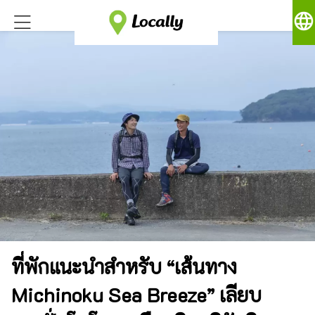
language
ที่พักแนะนำสำหรับ “เส้นทาง
Michinoku Sea Breeze” เลียบ