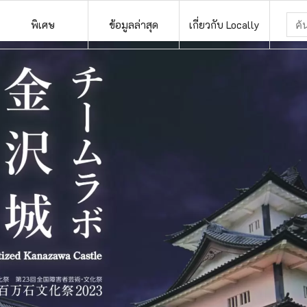
พิเศษ
ข้อมูลล่าสุด
เกี่ยวกับ Locally