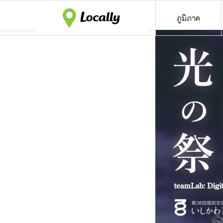
ภูมิภาค