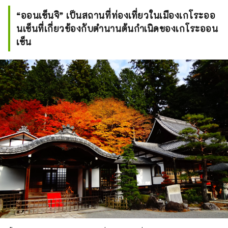
“ออนเซ็นจิ” เป็นสถานที่ท่องเที่ยวในเมืองเกโระออ
นเซ็นที่เกี่ยวข้องกับตำนานต้นกำเนิดของเกโระออน
เซ็น