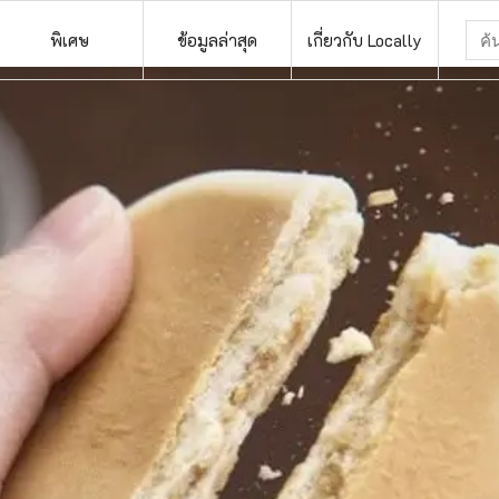
พิเศษ
ข้อมูลล่าสุด
เกี่ยวกับ Locally