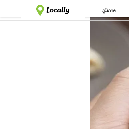
ภูมิภาค