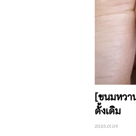
[ขนมหวานท
ดั้งเดิม
2025.01.09