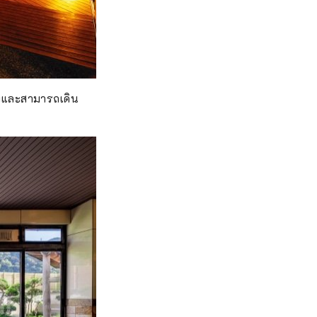
ืองและสามารถเดิน