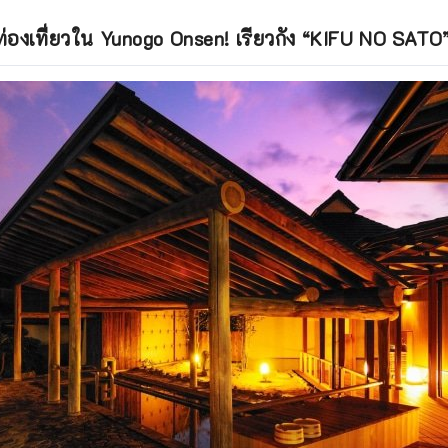
องเที่ยวใน Yunogo Onsen! เรียวกัง “KIFU NO SATO