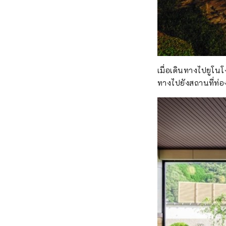
เมื่อเดินทางไปยูโน
ทางไปยังสถานที่ท่องเ