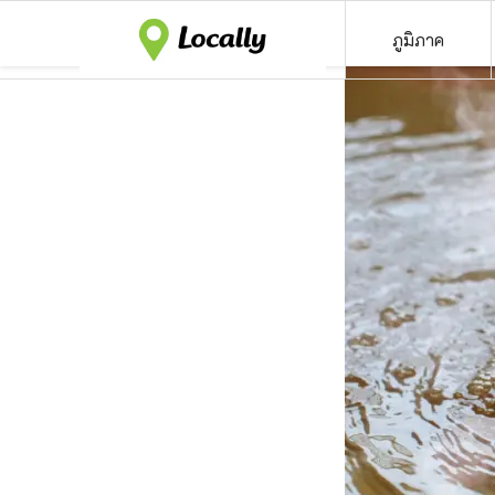
ภูมิภาค