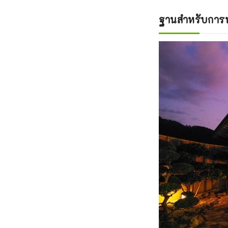
ฐานสำหรับการท่