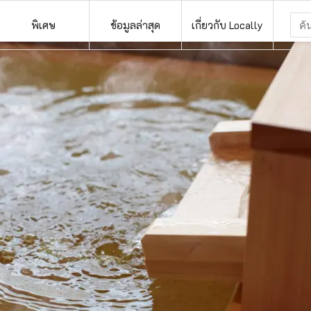
พิเศษ
ข้อมูลล่าสุด
เกี่ยวกับ Locally