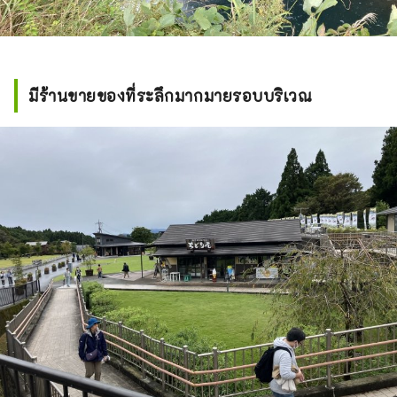
มีร้านขายของที่ระลึกมากมายรอบบริเวณ