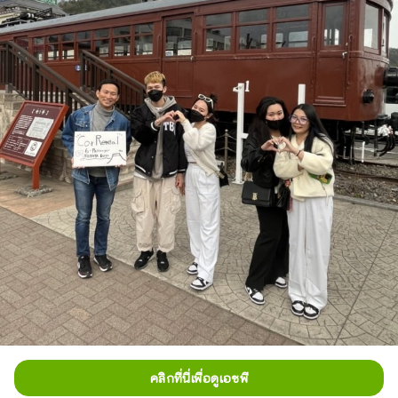
คลิกที่นี่เพื่อดูเอชพี