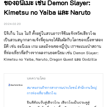
ของอนิเมะ เช่น Demon Slayer:
Kimetsu no Yaiba และ Naruto
2024.02.20
นิจิเก็น โนะ โมริ ตั้งอยู่ในสวนอาวาจิชิมะจังหวัดเฮียวโงะ 
เป็นสวนสนุกกลางแจ้งที่คุณจะได้สัมผัสกับโลกของเนื้อหาสอง
มิติ เช่น อะนิเมะ เกม และมังงะของญี่ปุ่น เราจะแนะนำสถาน
ที่ท่องเที่ยวที่สร้างจากผลงานยอดนิยม เช่น Demon Slayer: 
Kimetsu no Yaiba, Naruto, Dragon Quest และ Godzilla
บทความโดย
สมาคมรวมกิจการสาธารณประโยชน์ สำนักงานใหญ่
การท่องเที่ยวเฮียวโงะ
ยินดีต้อนรับสู่เฮียวโกะ เฮียวโงะเป็นประตูสู่