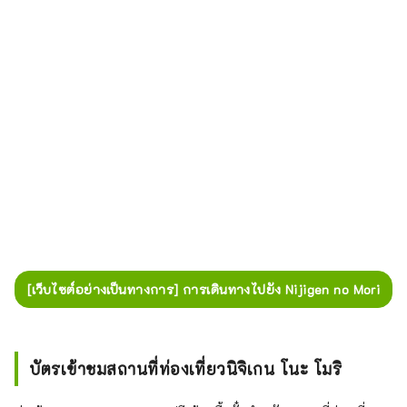
[เว็บไซต์อย่างเป็นทางการ] การเดินทางไปยัง Nijigen no Mori
บัตรเข้าชมสถานที่ท่องเที่ยวนิจิเกน โนะ โมริ