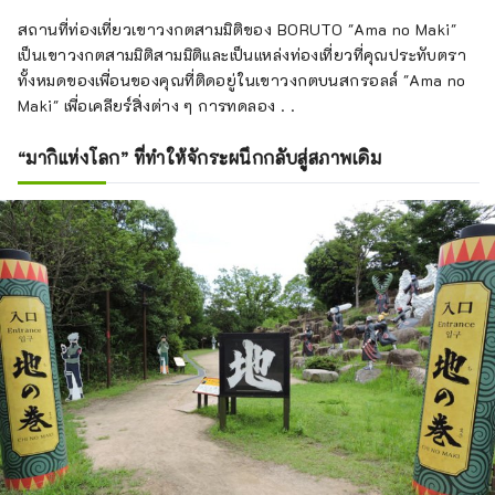
สถานที่ท่องเที่ยวเขาวงกตสามมิติของ BORUTO "Ama no Maki"
เป็นเขาวงกตสามมิติสามมิติและเป็นแหล่งท่องเที่ยวที่คุณประทับตรา
ทั้งหมดของเพื่อนของคุณที่ติดอยู่ในเขาวงกตบนสกรอลล์ "Ama no
Maki" เพื่อเคลียร์สิ่งต่าง ๆ การทดลอง . .
“มากิแห่งโลก” ที่ทำให้จักระผนึกกลับสู่สภาพเดิม