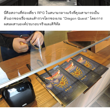
นี่คือสถานที่ท่องเที่ยว RPG ในสนามกลางแจ้งที่คุณสามารถเป็น
ตัวเอกของเรื่องและสำรวจโลกของเกม "Dragon Quest" โดยการ
ผสมผสานองค์ประกอบจริงและดิจิทัล