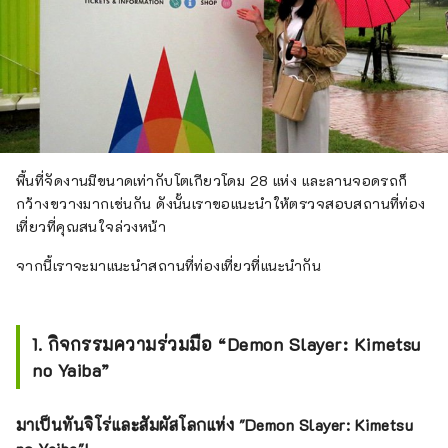
พื้นที่จัดงานมีขนาดเท่ากับโตเกียวโดม 28 แห่ง และลานจอดรถก็
กว้างขวางมากเช่นกัน ดังนั้นเราขอแนะนำให้ตรวจสอบสถานที่ท่อง
เที่ยวที่คุณสนใจล่วงหน้า
จากนี้เราจะมาแนะนำสถานที่ท่องเที่ยวที่แนะนำกัน
1. กิจกรรมความร่วมมือ “Demon Slayer: Kimetsu
no Yaiba”
มาเป็นทันจิโร่และสัมผัสโลกแห่ง "Demon Slayer: Kimetsu