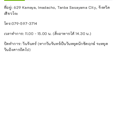
ที่อยู่: 629 Kamaya, Imadacho, Tanba Sasayama City, จังหวัด
เฮียวโงะ
โทร:079-597-3714
เวลาทำการ: 11.00 - 15.00 น. (สั่งอาหารได้ 14.30 น.)
ปิดทำการ: วันจันทร์ (หากวันจันทร์เป็นวันหยุดนักขัตฤกษ์ จะหยุด
วันอังคารถัดไป)