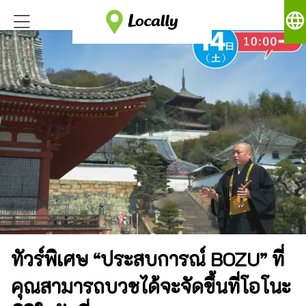
language
ทัวร์พิเศษ “ประสบการณ์ BOZU” ที่
คุณสามารถบวชได้จะจัดขึ้นที่โอโนะ