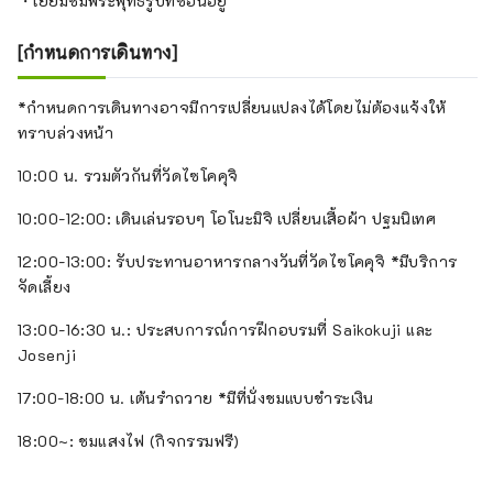
・เยี่ยมชมพระพุทธรูปที่ซ่อนอยู่
[กำหนดการเดินทาง]
*กำหนดการเดินทางอาจมีการเปลี่ยนแปลงได้โดยไม่ต้องแจ้งให้
ทราบล่วงหน้า
10:00 น. รวมตัวกันที่วัดไซโคคุจิ
10:00-12:00: เดินเล่นรอบๆ โอโนะมิจิ เปลี่ยนเสื้อผ้า ปฐมนิเทศ
12:00-13:00: รับประทานอาหารกลางวันที่วัดไซโคคุจิ *มีบริการ
จัดเลี้ยง
13:00-16:30 น.: ประสบการณ์การฝึกอบรมที่ Saikokuji และ
Josenji
17:00-18:00 น. เต้นรำถวาย *มีที่นั่งชมแบบชำระเงิน
18:00~: ชมแสงไฟ (กิจกรรมฟรี)