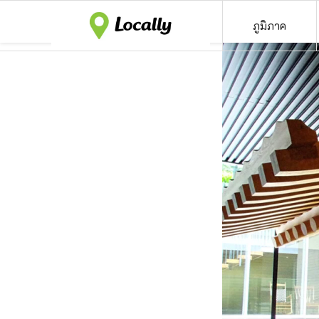
ภูมิภาค