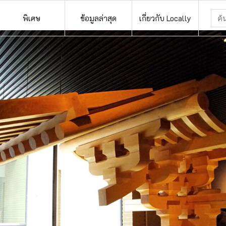
พิเศษ
ข้อมูลล่าสุด
เกี่ยวกับ Locally