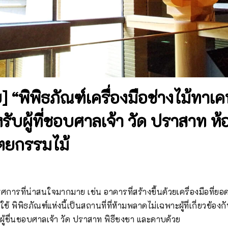
] “พิพิธภัณฑ์เครื่องมือช่างไม้ทาเ
ับผู้ที่ชอบศาลเจ้า วัด ปราสาท ห้
ตยกรรมไม้
การที่น่าสนใจมากมาย เช่น อาคารที่สร้างขึ้นด้วยเครื่องมือที่ยอด
ช้ พิพิธภัณฑ์แห่งนี้เป็นสถานที่ที่ห้ามพลาดไม่เฉพาะผู้ที่เกี่ยวข้
ึงผู้ชื่นชอบศาลเจ้า วัด ปราสาท พิธีชงชา และดาบด้วย