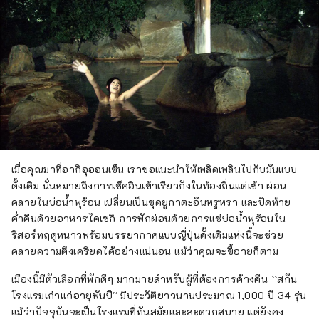
เมื่อคุณมาที่อากิอุออนเซ็น เราขอแนะนำให้เพลิดเพลินไปกับมันแบบ
ดั้งเดิม นั่นหมายถึงการเช็คอินเข้าเรียวกังในท้องถิ่นแต่เช้า ผ่อน
คลายในบ่อน้ำพุร้อน เปลี่ยนเป็นชุดยูกาตะอันหรูหรา และปิดท้าย
ค่ำคืนด้วยอาหารไคเซกิ การพักผ่อนด้วยการแช่บ่อน้ำพุร้อนใน
รีสอร์ทฤดูหนาวพร้อมบรรยากาศแบบญี่ปุ่นดั้งเดิมแห่งนี้จะช่วย
คลายความตึงเครียดได้อย่างแน่นอน แม้ว่าคุณจะขี้อายก็ตาม
เมืองนี้มีตัวเลือกที่พักดีๆ มากมายสำหรับผู้ที่ต้องการค้างคืน ``สกัน
โรงแรมเก่าแก่อายุพันปี'' มีประวัติยาวนานประมาณ 1,000 ปี 34 รุ่น
แม้ว่าปัจจุบันจะเป็นโรงแรมที่ทันสมัยและสะดวกสบาย แต่ยังคง