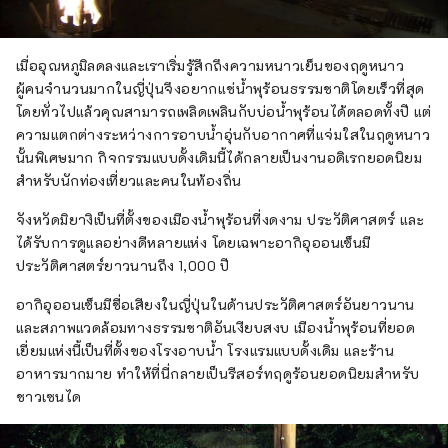
เมื่ออุณหภูมิลดลงและเราเริ่มรู้สึกถึงความหนาวเย็นของฤดูหนาว
ผู้คนจำนวนมากในญี่ปุ่นจึงอยากแช่น้ำพุร้อนธรรมชาติโดยเร็วที่สุด
โดยทั่วไปแล้วคุณสามารถเพลิดเพลินกับบ่อน้ำพุร้อนได้ตลอดทั้งปี แต่
ความแตกต่างระหว่างการอาบน้ำอุ่นกับอากาศที่แจ่มใสในฤดูหนาว
นั้นพิเศษมาก กิจกรรมแบบดั้งเดิมนี้ได้กลายเป็นงานอดิเรกยอดนิยม
สำหรับนักท่องเที่ยวและคนในท้องถิ่น
จังหวัดมิยางิเป็นที่ตั้งของเมืองน้ำพุร้อนที่งดงาม ประวัติศาสตร์ และ
ได้รับการดูแลอย่างดีหลายแห่ง โดยเฉพาะอากิอุออนเซ็นมี
ประวัติศาสตร์ยาวนานถึง 1,000 ปี
อากิอุออนเซ็นมีชื่อเสียงในญี่ปุ่นในด้านประวัติศาสตร์อันยาวนาน
และสภาพแวดล้อมทางธรรมชาติอันเงียบสงบ เมืองน้ำพุร้อนที่ยอด
เยี่ยมแห่งนี้เป็นที่ตั้งของโรงอาบน้ำ โรงแรมแบบดั้งเดิม และร้าน
อาหารมากมาย ทำให้ที่นี่กลายเป็นรีสอร์ทฤดูร้อนยอดนิยมสำหรับ
ชาวเซนได