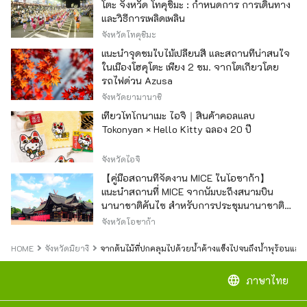
โตะ จังหวัด โทคุชิมะ : กำหนดการ การเดินทาง
และวิธีการเพลิดเพลิน
จังหวัดโทคุชิมะ
แนะนำจุดชมใบไม้เปลี่ยนสี และสถานที่น่าสนใจ
ในเมืองโฮคุโตะ เพียง 2 ชม. จากโตเกียวโดย
รถไฟด่วน Azusa
จังหวัดยามานาชิ
เที่ยวโทโกนาเมะ ไอจิ｜สินค้าคอลแลบ
Tokonyan × Hello Kitty ฉลอง 20 ปี
จังหวัดไอจิ
【คู่มือสถานที่จัดงาน MICE ในโอซาก้า】
แนะนำสถานที่ MICE จากนัมบะถึงสนามบิน
นานาชาติคันไซ สำหรับการประชุมนานาชาติ
และกิจกรรมองค์กร
จังหวัดโอซาก้า
HOME
จังหวัดมิยางิ
จากต้นไม้ที่ปกคลุมไปด้วยน้ำค้างแข็งไปจนถึงน้ำพุร้อนแล
language
ภาษาไทย