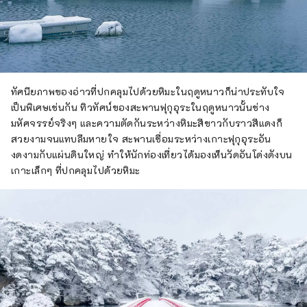
ทัศนียภาพของอ่าวที่ปกคลุมไปด้วยหิมะในฤดูหนาวก็น่าประทับใจ
เป็นพิเศษเช่นกัน ทิวทัศน์ของสะพานฟุกุอุระในฤดูหนาวนั้นช่าง
มหัศจรรย์จริงๆ และความตัดกันระหว่างหิมะสีขาวกับราวสีแดงก็
สวยงามจนแทบลืมหายใจ สะพานเชื่อมระหว่างเกาะฟุกุอุระอัน
งดงามกับแผ่นดินใหญ่ ทำให้นักท่องเที่ยวได้มองเห็นวัดอันโด่งดังบน
เกาะเล็กๆ ที่ปกคลุมไปด้วยหิมะ