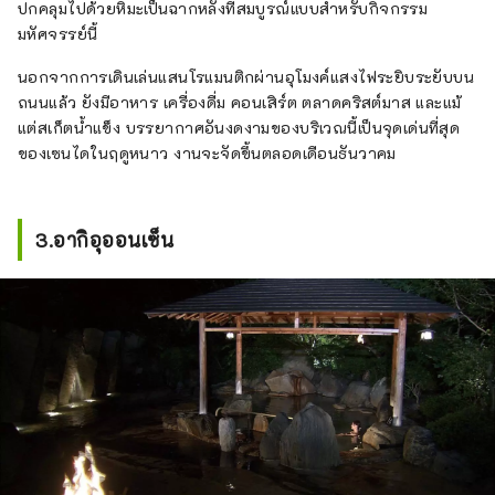
ปกคลุมไปด้วยหิมะเป็นฉากหลังที่สมบูรณ์แบบสำหรับกิจกรรม
มหัศจรรย์นี้
นอกจากการเดินเล่นแสนโรแมนติกผ่านอุโมงค์แสงไฟระยิบระยับบน
ถนนแล้ว ยังมีอาหาร เครื่องดื่ม คอนเสิร์ต ตลาดคริสต์มาส และแม้
แต่สเก็ตน้ำแข็ง บรรยากาศอันงดงามของบริเวณนี้เป็นจุดเด่นที่สุด
ของเซนไดในฤดูหนาว งานจะจัดขึ้นตลอดเดือนธันวาคม
3.อากิอุออนเซ็น