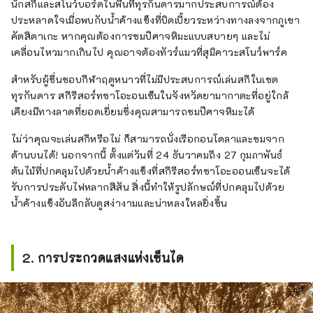
นักสกีและสโนว์บอร์ดในพื้นที่ทุรกันดารมากประสบการณ์ต้อง
ประหลาดใจเมื่อพบกับน้ำค้างแข็งที่บิดเบี้ยวระหว่างทางลงจากภูเขา
คัตสึดาเกะ หากคุณต้องการชมปีศาจหิมะแบบสบายๆ และไม่
เคลื่อนไหวมากเกินไป คุณอาจต้องทัวร์แมวที่สุมิคาวะสโนว์พาร์ค
สำหรับผู้ชื่นชอบกีฬาฤดูหนาวที่ไม่มีประสบการณ์เล่นสกีในเขต
ทุรกันดาร สกีรีสอร์ทซาโอะอนเซ็นในจังหวัดยามากาตะที่อยู่ใกล้
เคียงมีทางลาดที่ยอดเยี่ยมซึ่งคุณสามารถชมปีศาจหิมะได้
ไม่ว่าคุณจะเล่นสกีหรือไม่ ก็สามารถนั่งเรือกอนโดลาและชมจาก
ด้านบนได้! นอกจากนี้ ตั้งแต่วันที่ 24 ธันวาคมถึง 27 กุมภาพันธ์
ต้นไม้ที่ปกคลุมไปด้วยน้ำค้างแข็งที่สกีรีสอร์ทซาโอะออนเซ็นจะได้
รับการประดับไฟหลากสีสัน สิ่งนี้ทำให้รูปลักษณ์ที่ปกคลุมไปด้วย
น้ำค้างแข็งอันลึกลับดูสง่างามและน่าหลงใหลยิ่งขึ้น
2. การประกวดแสงแห่งเซ็นได