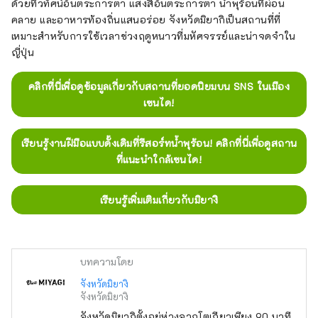
ด้วยทิวทัศน์อันตระการตา แสงสีอันตระการตา น้ำพุร้อนที่ผ่อน
คลาย และอาหารท้องถิ่นแสนอร่อย จังหวัดมิยากิเป็นสถานที่ที่
เหมาะสำหรับการใช้เวลาช่วงฤดูหนาวที่มหัศจรรย์และน่าจดจำใน
ญี่ปุ่น
คลิกที่นี่เพื่อดูข้อมูลเกี่ยวกับสถานที่ยอดนิยมบน SNS ในเมือง
เซนได!
เรียนรู้งานฝีมือแบบดั้งเดิมที่รีสอร์ทน้ำพุร้อน! คลิกที่นี่เพื่อดูสถาน
ที่แนะนำใกล้เซนได!
เรียนรู้เพิ่มเติมเกี่ยวกับมิยางิ
บทความโดย
จังหวัดมิยางิ
จังหวัดมิยางิ
จังหวัดมิยากิตั้งอยู่ห่างจากโตเกียวเพียง 90 นาที