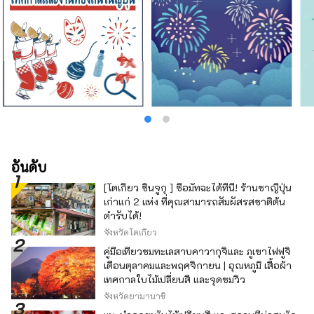
อันดับ
[โตเกียว ชินจูกุ ] ซื้อมัทฉะได้ที่นี่! ร้านชาญี่ปุ่น
เก่าแก่ 2 แห่ง ที่คุณสามารถสัมผัสรสชาติต้น
ตำรับได้!
จังหวัดโตเกียว
คู่มือเที่ยวชมทะเลสาบคาวากุจิและ ภูเขาไฟฟูจิ
เดือนตุลาคมและพฤศจิกายน | อุณหภูมิ เสื้อผ้า
เทศกาลใบไม้เปลี่ยนสี และจุดชมวิว
จังหวัดยามานาชิ