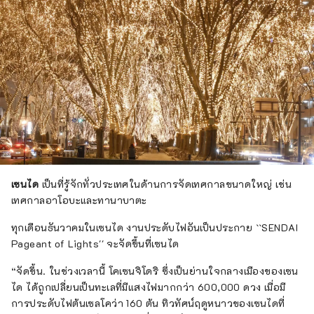
เซนได
เป็นที่รู้จักทั่วประเทศในด้านการจัดเทศกาลขนาดใหญ่ เช่น
เทศกาลอาโอบะและทานาบาตะ
ทุกเดือนธันวาคมในเซนได งานประดับไฟอันเป็นประกาย ``SENDAI
Pageant of Lights'' จะจัดขึ้นที่เซนได
“จัดขึ้น. ในช่วงเวลานี้ โคเซนจิโดริ ซึ่งเป็นย่านใจกลางเมืองของเซน
ได ได้ถูกเปลี่ยนเป็นทะเลที่มีแสงไฟมากกว่า 600,000 ดวง เมื่อมี
การประดับไฟต้นเซลโคว่า 160 ต้น ทิวทัศน์ฤดูหนาวของเซนไดที่