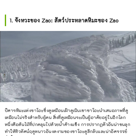
1. จังหวะของ Zao: สัตว์ประหลาดหิมะของ Zao
ปีศาจหิมะแห่งซาโอะซึ่งดูเหมือนเฝ้าดูเนินเขาซาโอะนำเสนอภาพที่ดู
เหมือนไม่จริงสำหรับผู้คน สิ่งที่ดูเหมือนจะเป็นผู้อาศัยอยู่ในอีกโลก
หนึ่งคือต้นไม้ที่ปกคลุมไปด้วยน้ำค้างแข็ง การปรากฏตัวอันน่าขนลุก
ทำให้ทิวทัศน์ฤดูหนาวอันงดงามของซาโอะดูลึกลับและน่าอัศจรรย์