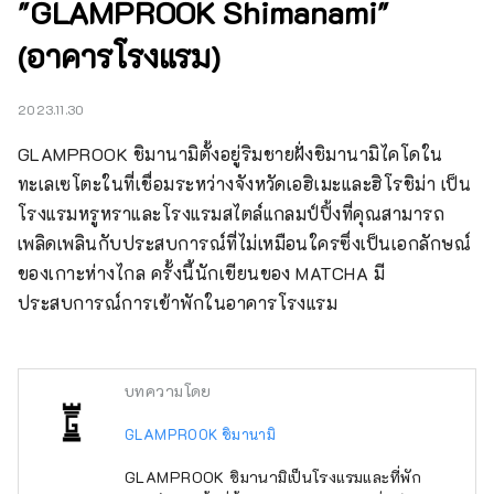
"GLAMPROOK Shimanami"
(อาคารโรงแรม)
2023.11.30
GLAMPROOK ชิมานามิตั้งอยู่ริมชายฝั่งชิมานามิไคโดใน
ทะเลเซโตะในที่เชื่อมระหว่างจังหวัดเอฮิเมะและฮิโรชิม่า เป็น
โรงแรมหรูหราและโรงแรมสไตล์แกลมป์ปิ้งที่คุณสามารถ
เพลิดเพลินกับประสบการณ์ที่ไม่เหมือนใครซึ่งเป็นเอกลักษณ์
ของเกาะห่างไกล ครั้งนี้นักเขียนของ MATCHA มี
ประสบการณ์การเข้าพักในอาคารโรงแรม
บทความโดย
GLAMPROOK ชิมานามิ
GLAMPROOK ชิมานามิเป็นโรงแรมและที่พัก