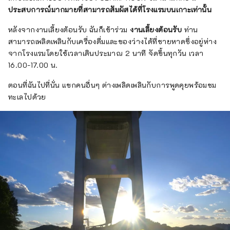
ประสบการณ์มากมายที่สามารถสัมผัสได้ที่โรงแรมบนเกาะเท่านั้น
หลังจากงานเลี้ยงต้อนรับ ฉันก็เข้าร่วม
งานเลี้ยงต้อนรับ
ท่าน
สามารถเพลิดเพลินกับเครื่องดื่มและของว่างได้ที่ชายหาดซึ่งอยู่ห่าง
จากโรงแรมโดยใช้เวลาเดินประมาณ 2 นาที จัดขึ้นทุกวัน เวลา
16.00-17.00 น.
ตอนที่ฉันไปที่นั่น แขกคนอื่นๆ ต่างเพลิดเพลินกับการพูดคุยพร้อมชม
ทะเลไปด้วย