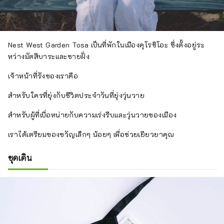
Nest West Garden Tosa เป็นที่พักในเมืองคุโรชิโอะ ซึ่งตั้งอยู่ระ
หว่างมัตสึบาระและชายฝั่ง
เจ้าหน้าที่รังของเราคือ
สำหรับใครที่ยุ่งกับชีวิตประจำวันที่ยุ่งวุ่นวาย
สำหรับผู้ที่เบื่อหน่ายกับความเร่งรีบและวุ่นวายของเมือง
เราได้เตรียมของขวัญเล็กๆ น้อยๆ เพื่อช่วยเยียวยาคุณ
ชุดเดิน