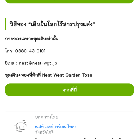
วิธีจอง “เดินในโลกไร้สารปรุงแต่ง”
การจองเฉพาะชุดเดินเท่านั้น
โทร: 0880-43-0101
อีเมล：nest@nest-wgt.jp
ชุดเดิน+จองที่พักที่ Nest West Garden Tosa
จากที่นี่
บทความโดย
เนสท์ เวสต์ การ์เดน โทสะ
จังหวัดโคจิ