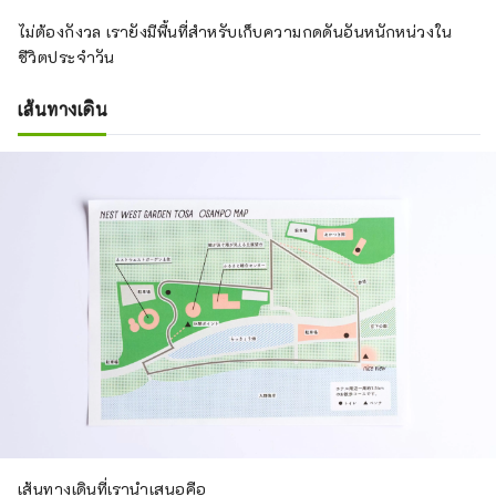
ไม่ต้องกังวล เรายังมีพื้นที่สำหรับเก็บความกดดันอันหนักหน่วงใน
ชีวิตประจำวัน
เส้นทางเดิน
เส้นทางเดินที่เรานำเสนอคือ