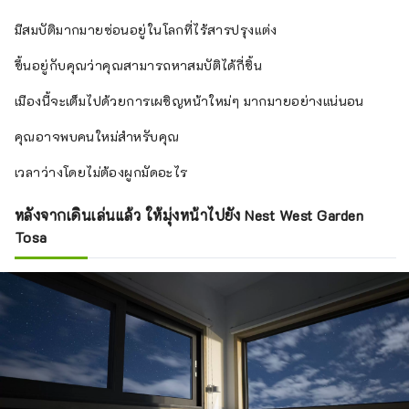
มีสมบัติมากมายซ่อนอยู่ในโลกที่ไร้สารปรุงแต่ง
ขึ้นอยู่กับคุณว่าคุณสามารถหาสมบัติได้กี่ชิ้น
เมืองนี้จะเต็มไปด้วยการเผชิญหน้าใหม่ๆ มากมายอย่างแน่นอน
คุณอาจพบคนใหม่สำหรับคุณ
เวลาว่างโดยไม่ต้องผูกมัดอะไร
หลังจากเดินเล่นแล้ว ให้มุ่งหน้าไปยัง Nest West Garden
Tosa