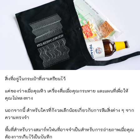
สิ่งที่อยู่ในกระเป๋าที่เราเตรียมไว้
แค่ของว่างเมื่อคุณหิว เครื่องดื่มเมื่อคุณกระหาย และแผนที่เพื่อให้
คุณไม่หลงทาง
นอกจากนี้ สำหรับใครที่กังวลเล็กน้อยเกี่ยวกับการลืมสิ่งต่าง ๆ จาก
ความทรงจำ
พื้นที่สำหรับวางสมาร์ทโฟนที่อาจจำเป็นสำหรับการถ่ายภาพเมื่อคุณ
ต้องการเก็บไว้เป็นบันทึก