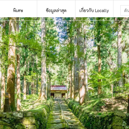
พิเศษ
ข้อมูลล่าสุด
เกี่ยวกับ Locally