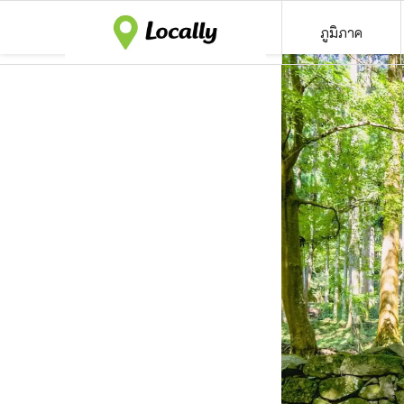
ภูมิภาค