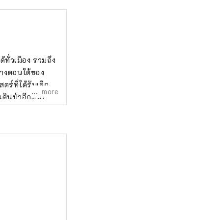
ทั่วเมือง รวมถึง
ทางตอนใต้ของ
ร์ที่ได้รับเลือก
more
ดินป่าอีกด้วย