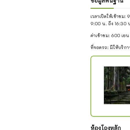
ข้อมูลพื้นฐาน
เวลาเปิดให้เข้าชม: 
9:00 น. ถึง 16:30 น
ค่าเข้าชม: 600 เยน
ที่จอดรถ: มีให้บริกา
ห้องโถงหลัก