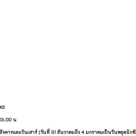
45
13.00 น
นอังคารและวันเสาร์ (วันที่ 31 ธันวาคมถึง 4 มกราคมเป็นวันหยุดนักข