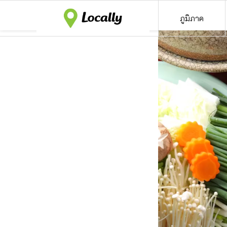
ภูมิภาค