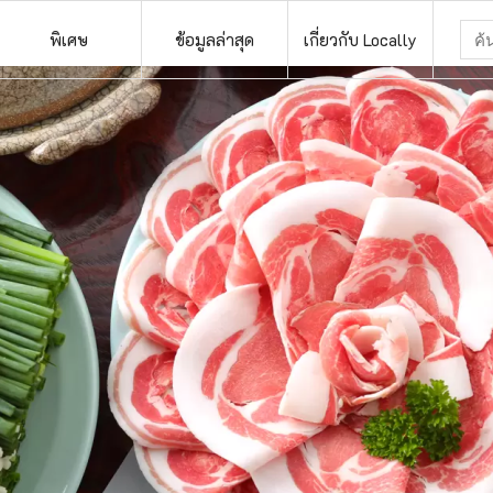
พิเศษ
ข้อมูลล่าสุด
เกี่ยวกับ Locally