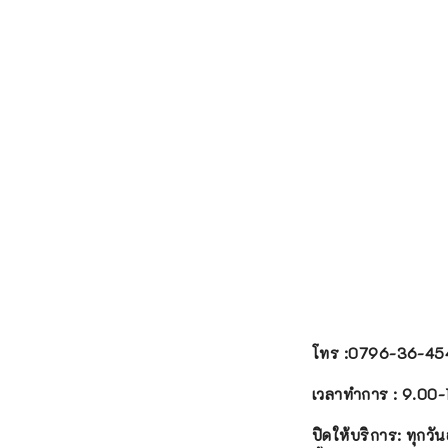
โทร
:0796-36-45
เวลาทำการ
: 9.00-
ปิดให้บริการ: ทุกวั