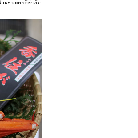
ร้านขายตรงที่ท่าเรือ