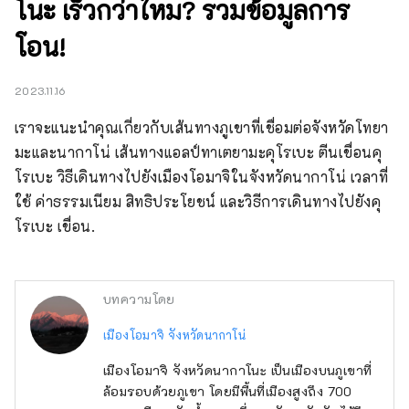
โนะ เร็วกว่าไหม? รวมข้อมูลการ
โอน!
2023.11.16
เราจะแนะนำคุณเกี่ยวกับเส้นทางภูเขาที่เชื่อมต่อจังหวัดโทยา
มะและนากาโน่ เส้นทางแอลป์ทาเตยามะคุโรเบะ ตีนเขื่อนคุ
โรเบะ วิธีเดินทางไปยังเมืองโอมาจิในจังหวัดนากาโน่ เวลาที่
ใช้ ค่าธรรมเนียม สิทธิประโยชน์ และวิธีการเดินทางไปยังคุ
โรเบะ เขื่อน.
บทความโดย
เมืองโอมาจิ จังหวัดนากาโน่
เมืองโอมาจิ จังหวัดนากาโนะ เป็นเมืองบนภูเขาที่
ล้อมรอบด้วยภูเขา โดยมีพื้นที่เมืองสูงถึง 700