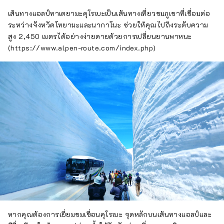
เส้นทางแอลป์ทาเตยามะคุโรเบะเป็นเส้นทางเที่ยวชมภูเขาที่เชื่อมต่อ
ระหว่างจังหวัดโทยามะและนากาโนะ ช่วยให้คุณไปถึงระดับความ
สูง 2,450 เมตรได้อย่างง่ายดายด้วยการเปลี่ยนยานพาหนะ
(https://www.alpen-route.com/index.php)
หากคุณต้องการเยี่ยมชมเขื่อนคุโรเบะ จุดหลักบนเส้นทางแอลป์และ