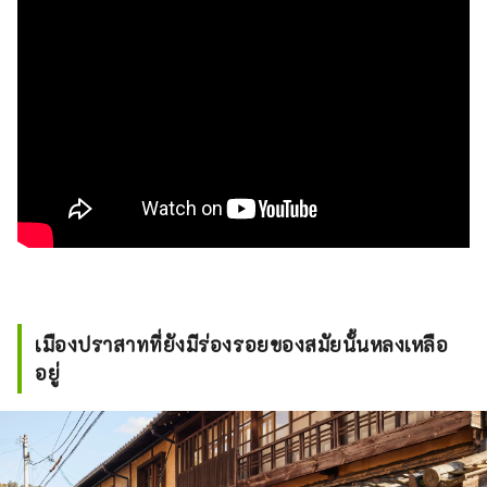
เมืองปราสาทที่ยังมีร่องรอยของสมัยนั้นหลงเหลือ
อยู่