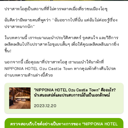
ปราสาทโอสุเป็นสถานที่ที่ไม่ควรพลาดเมื่อเที่ยวชมเมืองโอซุ
ฉันคิดว่ามีหลายคนที่พูดว่า ``ฉันอยากไปที่นั่น แต่ฉันไม่ค่อยรู้เรื่อง
ปราสาทมากนัก''
ในบทความนี้ เราจะมาแนะนำประวัติศาสตร์ จุดสนใจ และวิธีการ
เพลิดเพลินไปกับปราสาทโอซุแบบสั้นๆ เพื่อให้คุณเพลิดเพลินมากยิ่ง
ขึ้น!
นอกจากนี้ เมื่อคุณมาที่ปราสาทโอสุ เราแนะนำให้มาพักที่
NIPPONIA HOTEL Ozu Castle Town หากคุณพักค้างคืนโปรด
อ่านบทความด้านล่างนี้ด้วย
"NIPPONIA HOTEL Ozu Castle Town" คืออะไร?
นำเสนอเสน่ห์และประสบการณ์อันเป็นเอกลักษณ์
2023.12.20
ตรวจสอบเว็บไซต์อย่างเป็นทางการของ “NIPPONIA HOTEL