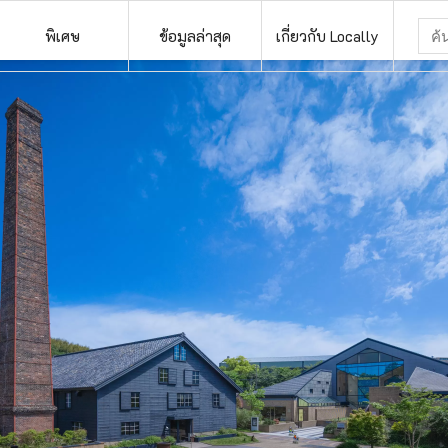
พิเศษ
ข้อมูลล่าสุด
เกี่ยวกับ Locally