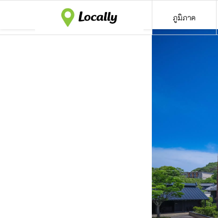
ภูมิภาค