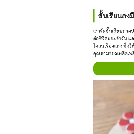
ชั้นเรียนลง
เราจัดชั้นเรียนภาคป
ต่อชีวิตประจำวัน แ
โคลนเรืองแสง ซึ่งให้ค
คุณสามารถเพลิดเพลิน