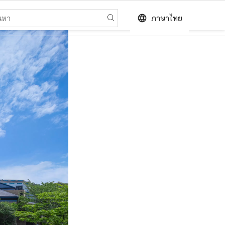
language
ภาษาไทย