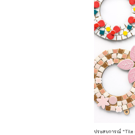
ประสบการณ์ “Tile d