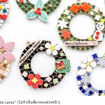
e Lease” (ไม่จำเป็นต้องจองล่วงหน้า)