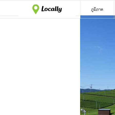
ภูมิภาค