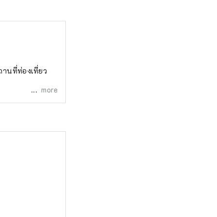
ที่ท่องเที่ยว
more