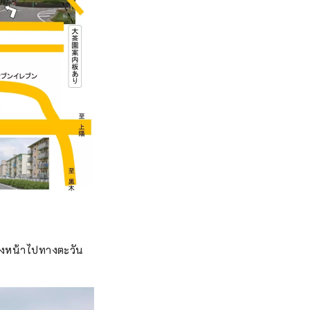
มุ่งหน้าไปทางตะวัน