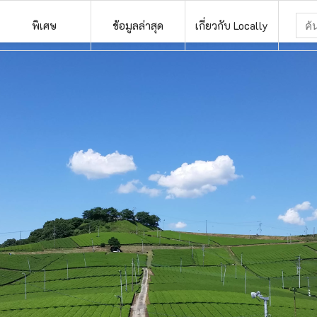
พิเศษ
ข้อมูลล่าสุด
เกี่ยวกับ Locally