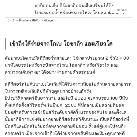
ซากิออนเซ็น คิโนซากิออนเซ็นเปรียบได้กับ
more
โรงแรมบ่อน้ำพุร้อนขนาดใหญ่ โดยสถานีเป็น ``กุ
เซกิ'' ถนนเป็น ``ทางเดิน'' โรงแรมขนาดเล็กเป็น
บริการนี้รวมโฆษณาที่ได้รับการสนับสนุน
``ห้องพักแขก'' และห้องอาบน้ำสาธารณะเป็น
``ห้องอาบน้ำสาธารณะ''. หากคุณเปลี่ยนเป็นชุดยู
กาตะ ผ่อนคลาย และออกไปในเมือง คุณจะ
เข้าถึงได้ง่ายจากโกเบ โอซาก้า และเกียวโต
กลายเป็นตัวละครในโลกนี้
คันนาเบะโคเกนมีสกีรีสอร์ทสามแห่ง ใช้เวลาประมาณ 2 ชั่วโมง 30
นาทีโดยรถไฟหรือรถบัสจากโกเบ โอซาก้า หรือเกียวโต และ
สามารถเดินทางมาได้อย่างง่ายดายด้วยรถยนต์
สกีรีสอร์ทในคันนาเบะโคเก็นที่ได้รับความนิยมในด้านความสามารถ
ในการเพลิดเพลินกับกีฬาฤดูหนาวอย่างแท้จริง
มีประวัติศาสตร์อันยาวนาน และในปี 2023 จะครบรอบ 100 ปีนับ
ตั้งแต่ก่อตั้งสกีรีสอร์ท ในปีพ.ศ. 2500 ที่นี่กลายเป็นสถานที่ยอด
นิยมสำหรับการแข่งขันสกีระดับชาติครั้งแรกของคันไซ และตั้งแต่
นั้นมาก็มีการแข่งขันมากมายที่รีสอร์ทสกีคันนาเบะ เป็นสกีรีสอร์ทที่
นักสกีและนักสโนว์บอร์ดหลากหลายชื่นชอบ ตั้งแต่คู่แข่งไปจนถึง
ครอบครัว เนื่องจากเข้าถึงได้ง่ายจากเคฮันชินและหิมะคุณภาพดี