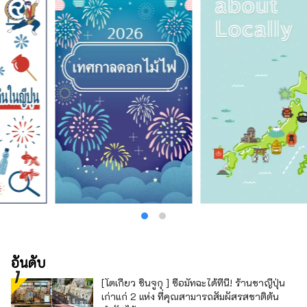
อันดับ
[โตเกียว ชินจูกุ ] ซื้อมัทฉะได้ที่นี่! ร้านชาญี่ปุ่น
เก่าแก่ 2 แห่ง ที่คุณสามารถสัมผัสรสชาติต้น