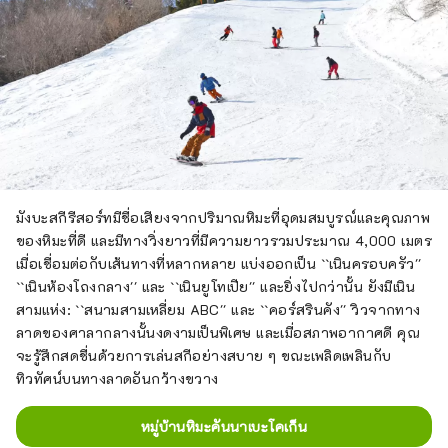
มังบะสกีรีสอร์ทมีชื่อเสียงจากปริมาณหิมะที่อุดมสมบูรณ์และคุณภาพ
ของหิมะที่ดี และมีทางวิ่งยาวที่มีความยาวรวมประมาณ 4,000 เมตร
เมื่อเชื่อมต่อกับเส้นทางที่หลากหลาย แบ่งออกเป็น ``เนินครอบครัว''
``เนินห้องโถงกลาง'' และ ``เนินยูโทเปีย'' และยิ่งไปกว่านั้น ยังมีเนิน
สามแห่ง: ``สนามสามเหลี่ยม ABC'' และ ``คอร์สรินคัง'' วิวจากทาง
ลาดของศาลากลางนั้นงดงามเป็นพิเศษ และเมื่อสภาพอากาศดี คุณ
จะรู้สึกสดชื่นด้วยการเล่นสกีอย่างสบาย ๆ ขณะเพลิดเพลินกับ
ทิวทัศน์บนทางลาดอันกว้างขวาง
หมู่บ้านหิมะคันนาเบะโคเก็น