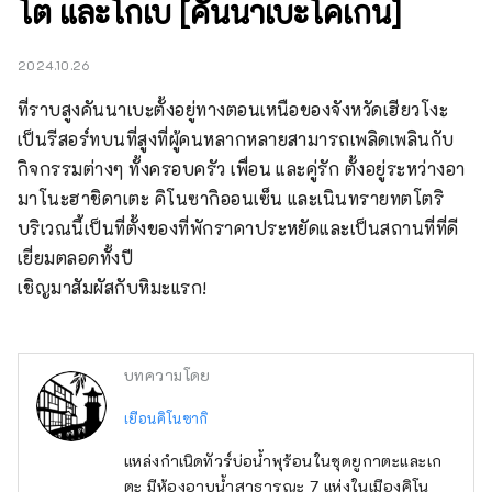
โต และโกเบ [คันนาเบะโคเกน]
2024.10.26
ที่ราบสูงคันนาเบะตั้งอยู่ทางตอนเหนือของจังหวัดเฮียวโงะ

เป็นรีสอร์ทบนที่สูงที่ผู้คนหลากหลายสามารถเพลิดเพลินกับ
กิจกรรมต่างๆ ทั้งครอบครัว เพื่อน และคู่รัก ตั้งอยู่ระหว่างอา
มาโนะฮาชิดาเตะ คิโนซากิออนเซ็น และเนินทรายทตโตริ 
บริเวณนี้เป็นที่ตั้งของที่พักราคาประหยัดและเป็นสถานที่ที่ดี
เยี่ยมตลอดทั้งปี

เชิญมาสัมผัสกับหิมะแรก!
บทความโดย
เยือนคิโนซากิ
แหล่งกำเนิดทัวร์บ่อน้ำพุร้อนในชุดยูกาตะและเก
ตะ มีห้องอาบน้ำสาธารณะ 7 แห่งในเมืองคิโน