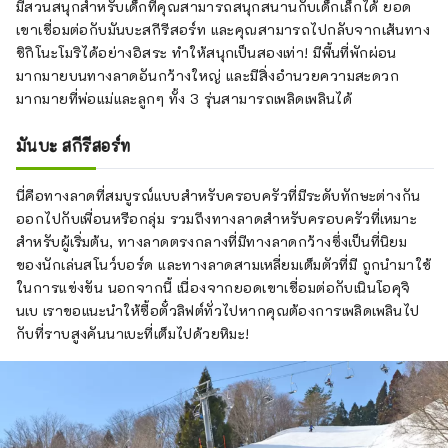
มีสวนสนุกสำหรับเด็กที่คุณสามารถสนุกสนานกับเด็กเล็กได้ ยอด
เขาเชื่อมต่อกับมันบะสกีรีสอร์ท และคุณสามารถไปกลับจากเส้นทาง
ชิกิโนะโมริได้อย่างอิสระ ทำให้สนุกเป็นสองเท่า! มีพื้นที่พักผ่อน
มากมายบนทางลาดอันกว้างใหญ่ และมีสิ่งอำนวยความสะดวก
มากมายที่พ่อแม่และลูกๆ ทั้ง 3 รุ่นสามารถเพลิดเพลินได้
มันบะ สกีรีสอร์ท
นี่คือทางลาดที่สมบูรณ์แบบสำหรับครอบครัวที่มีระดับทักษะต่างกัน
ออกไปกับเพื่อนหรือกลุ่ม รวมถึงทางลาดสำหรับครอบครัวที่เหมาะ
สำหรับผู้เริ่มต้น, ทางลาดตรงกลางที่มีทางลาดกว้างซึ่งเป็นที่นิยม
ของนักเล่นสโนว์บอร์ด และทางลาดสามเหลี่ยมเต็มตัวที่มี ถูกนำมาใช้
ในการแข่งขัน นอกจากนี้ เนื่องจากยอดเขาเชื่อมต่อกับเนินโอคุจิ
นเบ เราขอแนะนำให้ซื้อตั๋วลิฟต์ทั่วไปหากคุณต้องการเพลิดเพลินไป
กับที่ราบสูงคันนาเบะที่เต็มไปด้วยหิมะ!