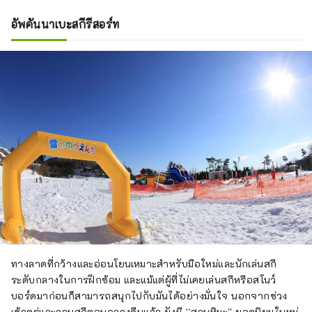
อัพคันนาเบะสกีรีสอร์ท
ทางลาดที่กว้างและอ่อนโยนเหมาะสำหรับมือใหม่และนักเล่นสกี
ระดับกลางในการฝึกซ้อม และแม้แต่ผู้ที่ไม่เคยเล่นสกีหรือสโนว์
บอร์ดมาก่อนก็สามารถสนุกไปกับมันได้อย่างมั่นใจ นอกจากช่วง
เช้าตรู่และลานสกีตอนกลางคืนแล้ว ยังมี ``สวนหิมะ'' ยอดนิยมในหมู่