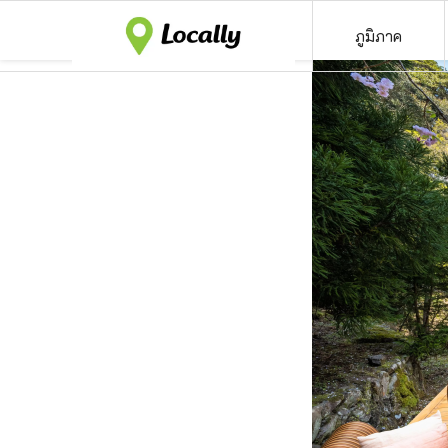
ภูมิภาค