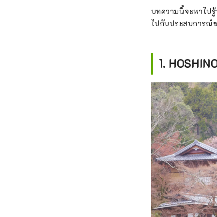
บทความนี้จะพาไปรู้
ไปกับประสบการณ์ชม
1. HOSHINO