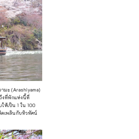
ชิยามะ (Arashiyama)
ี่พักแห่งนี้ที่
ให้เป็น 1 ใน 100
ิดเพลินกับทิวทัศน์