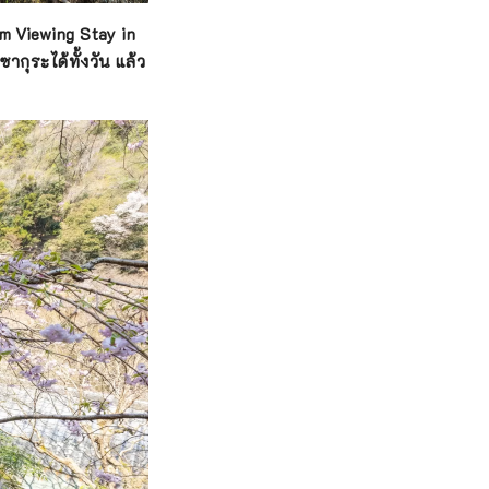
m Viewing Stay in
กุระได้ทั้งวัน แล้ว