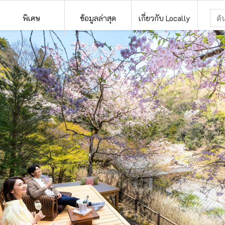
พิเศษ
ข้อมูลล่าสุด
เกี่ยวกับ Locally