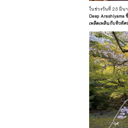
ในช่วงวันที่ 25 มี
Deep Arashiyama ซึ
เพลิดเพลินกับทิวทั